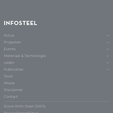
INFOSTEEL
Actua
Projecten
Events
Materiaal & Technologie
Leden
Publicaties
Tools
Missie
Disclaimer
Contact
Score With Steel (SWS)