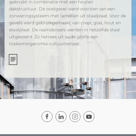
gebruikt in combinatie met een houten
dakstructuur. De oostgevel werd voorzien van een
zonweringsysteem met lamellen uit staalplaat. Voor de
gevels werd gebruikgemaakt van crepi, glas, hout en
staalplaat. De raamdorpels werden in hetzelfde staal
uitgevoerd. Zo herrees uit oude glorie een
toekomstgerichte cultuurtempel.