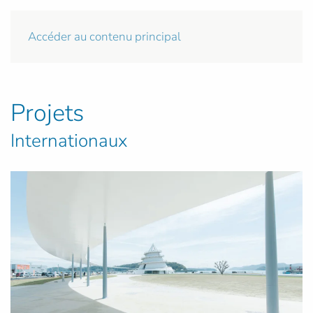
Accéder au contenu principal
Projets
Internationaux