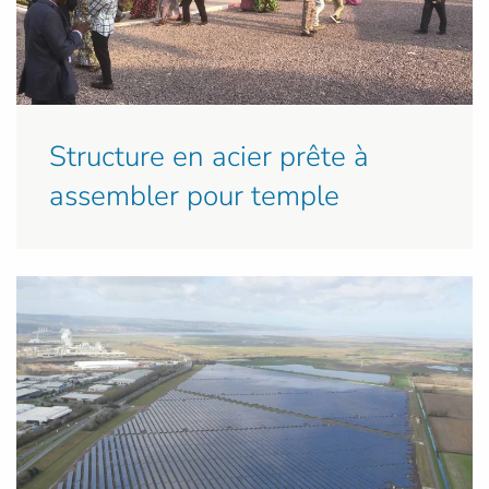
Structure en acier prête à
assembler pour temple