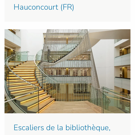
Hauconcourt (FR)
Escaliers de la bibliothèque,