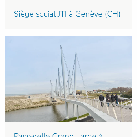
Siège social JTI à Genève (CH)
Passerelle Grand Large à