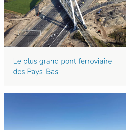
Le plus grand pont ferroviaire
des Pays-Bas