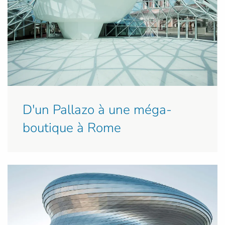
D'un Pallazo à une méga-
boutique à Rome