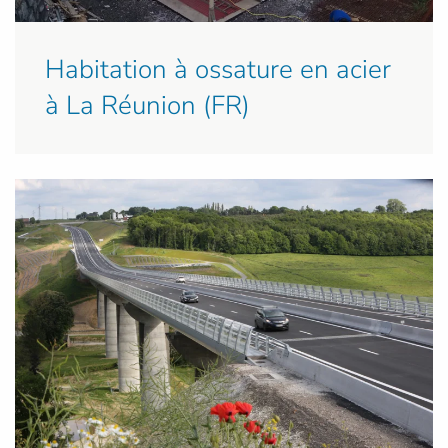
Habitation à ossature en acier
à La Réunion (FR)