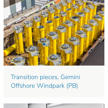
Transition pieces, Gemini
Offshore Windpark (PB)