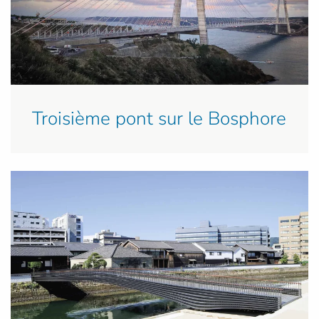
Troisième pont sur le Bosphore