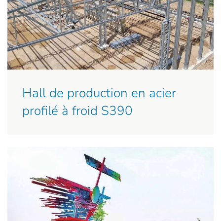
Hall de production en acier
profilé à froid S390