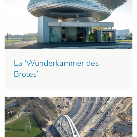
La ‘Wunderkammer des
Brotes’