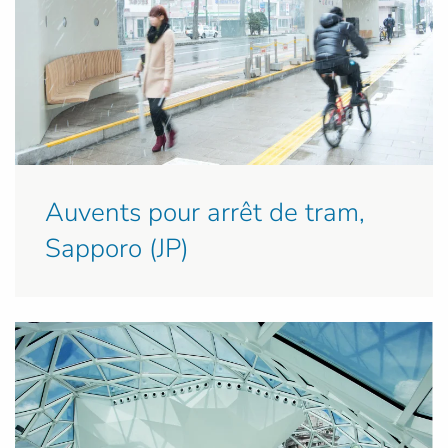
Auvents pour arrêt de tram,
Sapporo (JP)