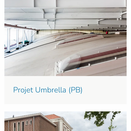
Projet Umbrella (PB)