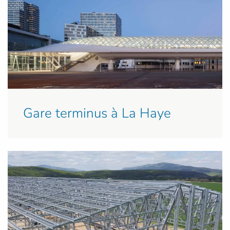
Gare terminus à La Haye