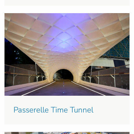
Passerelle Time Tunnel