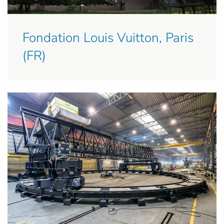
Fondation Louis Vuitton, Paris
(FR)