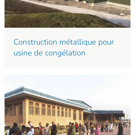
Construction métallique pour
usine de congélation