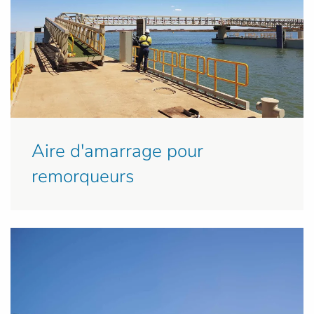
Aire d'amarrage pour
remorqueurs