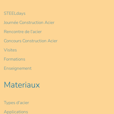
STEELdays
Journée Construction Acier
Rencontre de l'acier
Concours Construction Acier
Visites
Formations
Enseignement
Materiaux
Types d'acier
Applications