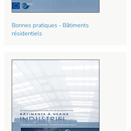
Bonnes pratiques - Bâtiments
résidentiels