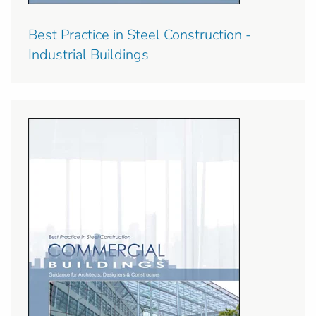
Best Practice in Steel Construction -
Industrial Buildings