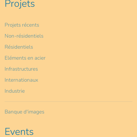
Projets
Projets récents
Non-résidentiels
Résidentiels
Eléments en acier
Infrastructures
Internationaux
Industrie
Banque d'images
Events