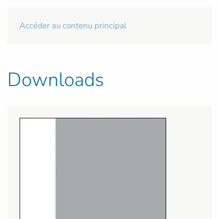
Accéder au contenu principal
Downloads