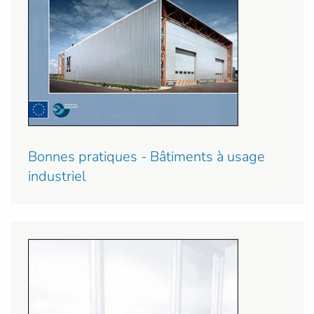
Bonnes pratiques - Bâtiments à usage
industriel