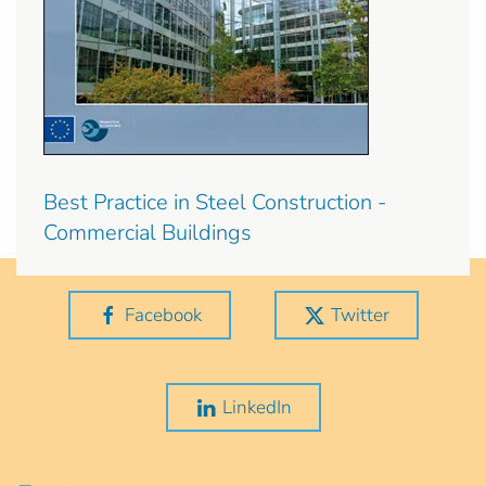
Best Practice in Steel Construction -
Commercial Buildings
Facebook
Twitter
LinkedIn