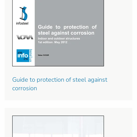
Guide to protection of steel against
corrosion