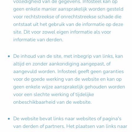
volledigheid van de gegevens. Infosteel kan op
geen enkele manier aansprakelijk worden gesteld
voor rechtstreekse of onrechtstreekse schade die
ontstaat uit het gebruik van de informatie op deze
site. Dit voor zowel eigen informatie als voor
informatie van derden.
De inhoud van de site, met inbegrip van links, kan
altijd en zonder aankondiging aangepast, of
aangevuld worden. Infosteel geeft geen garanties
voor de goede werking van de website en kan op
geen enkele wijze aansprakelijk gehouden worden
voor een slechte werking of tijdelijke
onbeschikbaarheid van de website.
De website bevat links naar websites of pagina's
van derden of partners. Het plaatsen van links naar