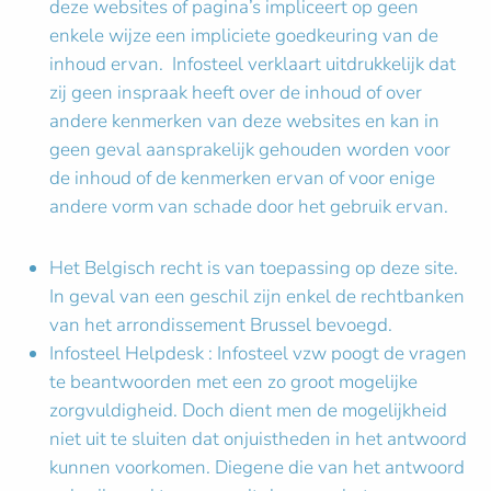
deze websites of pagina’s impliceert op geen
enkele wijze een impliciete goedkeuring van de
inhoud ervan. Infosteel verklaart uitdrukkelijk dat
zij geen inspraak heeft over de inhoud of over
andere kenmerken van deze websites en kan in
geen geval aansprakelijk gehouden worden voor
de inhoud of de kenmerken ervan of voor enige
andere vorm van schade door het gebruik ervan.
Het Belgisch recht is van toepassing op deze site.
In geval van een geschil zijn enkel de rechtbanken
van het arrondissement Brussel bevoegd.
Infosteel Helpdesk : Infosteel vzw poogt de vragen
te beantwoorden met een zo groot mogelijke
zorgvuldigheid. Doch dient men de mogelijkheid
niet uit te sluiten dat onjuistheden in het antwoord
kunnen voorkomen. Diegene die van het antwoord