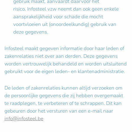
gebruik maakt, aanvaardt daarvoor het
risico. Infosteel vzw neemt dan ook geen enkele
aansprakelijkheid voor schade die mocht
voortvloeien uit (onoordeelkundig) gebruik van
deze gegevens.
Infosteel maakt gegeven informatie door haar leden of
zakenrelaties niet over aan derden. Deze gegevens
worden vertrouwelijk behandeld en worden uitsluitend
gebruikt voor de eigen leden- en klantenadministratie.
De leden of zakenrelaties kunnen altijd verzoeken om
de persoonlijke gegevens die zij hebben overgemaakt
te raadplegen, te verbeteren of te schrappen. Dit kan
gebeuren door het versturen van een e-mail naar
info@infosteel.be