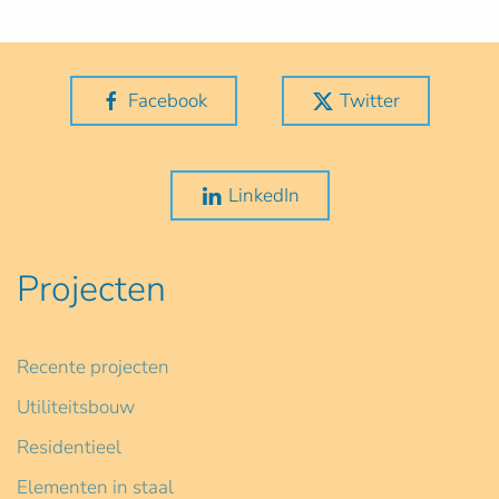
Facebook
Twitter
LinkedIn
Projecten
Recente projecten
Utiliteitsbouw
Residentieel
Elementen in staal