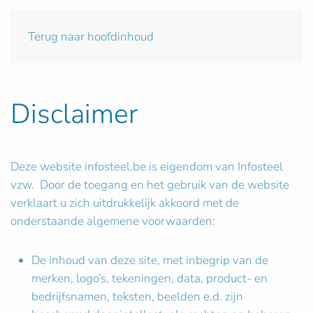
Terug naar hoofdinhoud
Disclaimer
Deze website infosteel.be is eigendom van Infosteel
vzw. Door de toegang en het gebruik van de website
verklaart u zich uitdrukkelijk akkoord met de
onderstaande algemene voorwaarden:
De inhoud van deze site, met inbegrip van de
merken, logo’s, tekeningen, data, product- en
bedrijfsnamen, teksten, beelden e.d. zijn