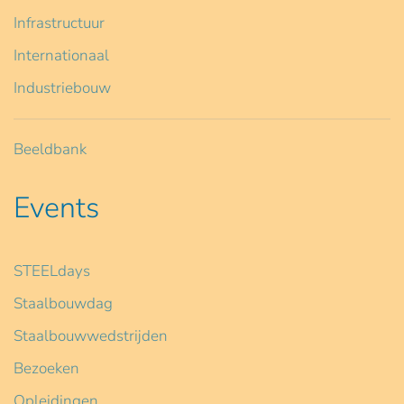
Infrastructuur
Internationaal
Industriebouw
Beeldbank
Events
STEELdays
Staalbouwdag
Staalbouwwedstrijden
Bezoeken
Opleidingen