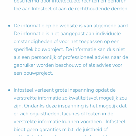
beschermd door intellectuele rechten en behoren
toe aan Infosteel of aan de rechthoudende derden.
De informatie op de website is van algemene aard.
De informatie is niet aangepast aan individuele
omstandigheden of voor het toepassen op een
specifiek bouwproject. De informatie kan dus niet
als een persoonlijk of professioneel advies naar de
gebruiker worden beschouwd of als advies voor
een bouwproject.
Infosteel verleent grote inspanning opdat de
verstrekte informatie zo kwaliteitsvol mogelijk zou
zijn. Ondanks deze inspanning is het mogelijk dat
er zich onjuistheden, lacunes of fouten in de
verstrekte informatie kunnen voordoen. Infosteel
biedt geen garanties m.b.t. de juistheid of