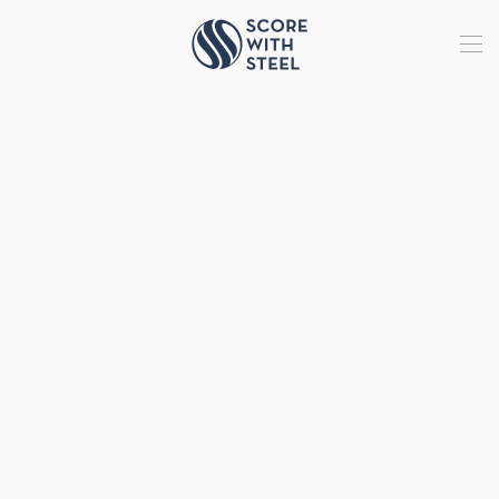
Terug naar hoofdinhoud