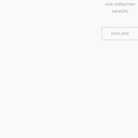
ook volkomen
terecht.
EXPLORE