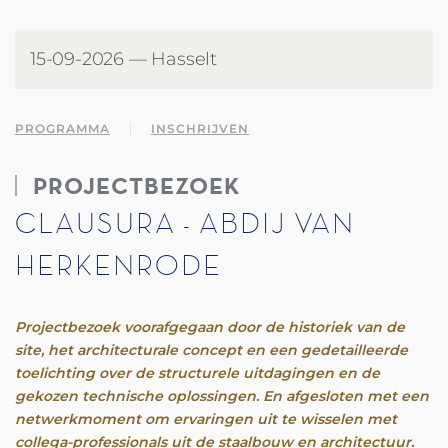
15-09-2026 — Hasselt
PROGRAMMA
INSCHRIJVEN
PROJECTBEZOEK
CLAUSURA - ABDIJ VAN
HERKENRODE
Projectbezoek voorafgegaan door de historiek van de
site, het architecturale concept en een gedetailleerde
toelichting over de structurele uitdagingen en de
gekozen technische oplossingen. En afgesloten met een
netwerkmoment om ervaringen uit te wisselen met
collega-professionals uit de staalbouw en architectuur.