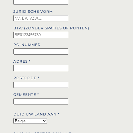
JURIDISCHE VORM
BTW (ZONDER SPATIES OF PUNTEN)
PO-NUMMER
ADRES
*
POSTCODE
*
GEMEENTE
*
DUID UW LAND AAN
*