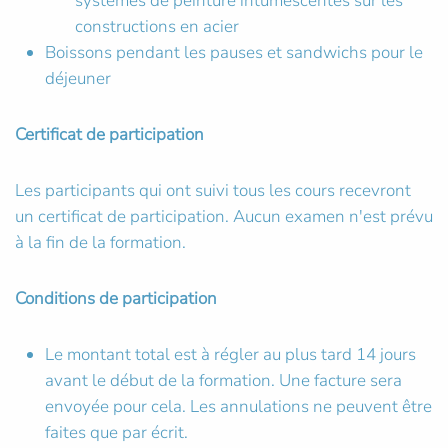
systèmes de peinture intumescentes sur les
constructions en acier
Boissons pendant les pauses et sandwichs pour le
déjeuner
Certificat de participation
Les participants qui ont suivi tous les cours recevront
un certificat de participation. Aucun examen n'est prévu
à la fin de la formation.
Conditions de participation
Le montant total est à régler au plus tard 14 jours
avant le début de la formation. Une facture sera
envoyée pour cela. Les annulations ne peuvent être
faites que par écrit.