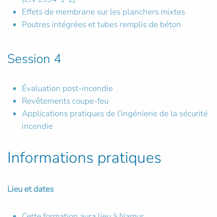
Effets de membrane sur les planchers mixtes
Poutres intégrées et tubes remplis de béton
Session 4
Évaluation post-incendie
Revêtements coupe-feu
Applications pratiques de l’ingénierie de la sécurité
incendie
Informations pratiques
Lieu et dates
Cette formation aura lieu à Namur