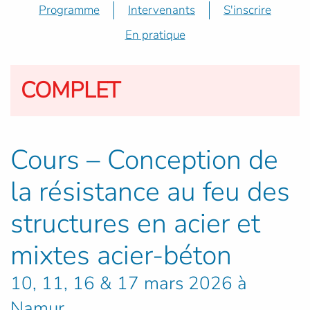
Programme
Intervenants
S'inscrire
En pratique
COMPLET
Cours – Conception de
la résistance au feu des
structures en acier et
mixtes acier-béton
10, 11, 16 & 17 mars 2026 à
Namur