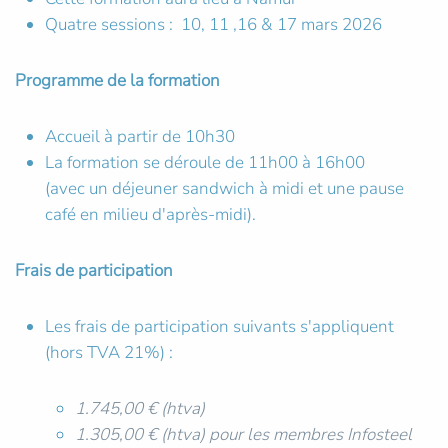
Quatre sessions : 10, 11 ,16 & 17 mars 2026
Programme de la formation
Accueil à partir de 10h30
La formation se déroule de 11h00 à 16h00
(avec un déjeuner sandwich à midi et une pause
café en milieu d'après-midi).
Frais de participation
Les frais de participation suivants s'appliquent
(hors TVA 21%) :
1.745,00 € (htva)
1.305,00 € (htva) pour les membres Infosteel