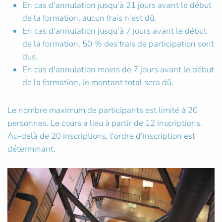
En cas d'annulation jusqu'à 21 jours avant le début
de la formation, aucun frais n'est dû.
En cas d'annulation jusqu'à 7 jours avant le début
de la formation, 50 % des frais de participation sont
dus.
En cas d'annulation moins de 7 jours avant le début
de la formation, le montant total sera dû.
Le nombre maximum de participants est limité à 20
personnes. Le cours a lieu à partir de 12 inscriptions.
Au-delà de 20 inscriptions, l'ordre d'inscription est
déterminant.