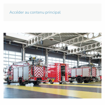
Accéder au contenu principal