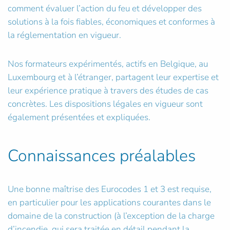
comment évaluer l’action du feu et développer des
solutions à la fois fiables, économiques et conformes à
la réglementation en vigueur.
Nos formateurs expérimentés, actifs en Belgique, au
Luxembourg et à l’étranger, partagent leur expertise et
leur expérience pratique à travers des études de cas
concrètes. Les dispositions légales en vigueur sont
également présentées et expliquées.
Connaissances préalables
Une bonne maîtrise des Eurocodes 1 et 3 est requise,
en particulier pour les applications courantes dans le
domaine de la construction (à l’exception de la charge
d’incendie, qui sera traitée en détail pendant la