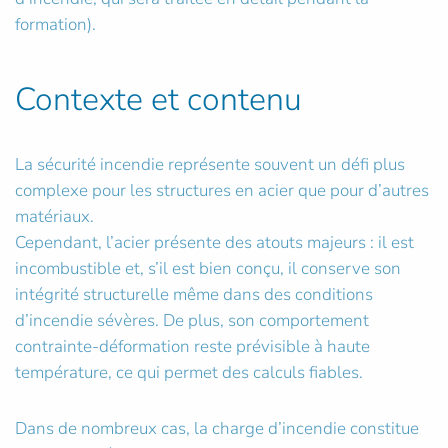
formation).
Contexte et contenu
La sécurité incendie représente souvent un défi plus
complexe pour les structures en acier que pour d’autres
matériaux.
Cependant, l’acier présente des atouts majeurs : il est
incombustible et, s’il est bien conçu, il conserve son
intégrité structurelle même dans des conditions
d’incendie sévères. De plus, son comportement
contrainte-déformation reste prévisible à haute
température, ce qui permet des calculs fiables.
Dans de nombreux cas, la charge d’incendie constitue