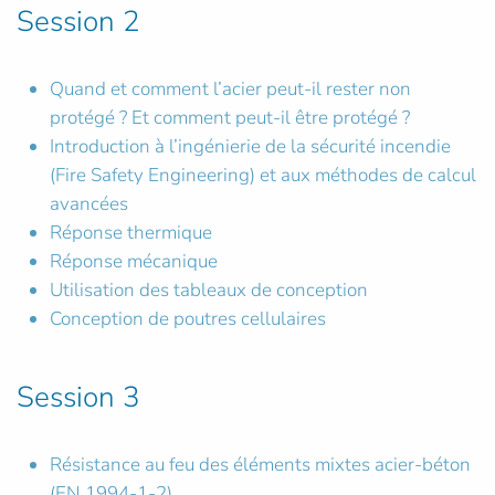
Session 2
Quand et comment l’acier peut-il rester non
protégé ? Et comment peut-il être protégé ?
Introduction à l’ingénierie de la sécurité incendie
(Fire Safety Engineering) et aux méthodes de calcul
avancées
Réponse thermique
Réponse mécanique
Utilisation des tableaux de conception
Conception de poutres cellulaires
Session 3
Résistance au feu des éléments mixtes acier-béton
(EN 1994-1-2)