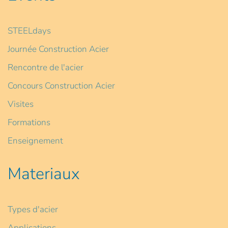
STEELdays
Journée Construction Acier
Rencontre de l'acier
Concours Construction Acier
Visites
Formations
Enseignement
Materiaux
Types d'acier
Applications