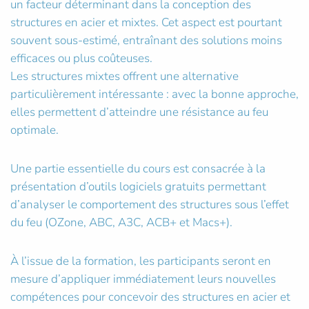
un facteur déterminant dans la conception des
structures en acier et mixtes. Cet aspect est pourtant
souvent sous-estimé, entraînant des solutions moins
efficaces ou plus coûteuses.
Les structures mixtes offrent une alternative
particulièrement intéressante : avec la bonne approche,
elles permettent d’atteindre une résistance au feu
optimale.
Une partie essentielle du cours est consacrée à la
présentation d’outils logiciels gratuits permettant
d’analyser le comportement des structures sous l’effet
du feu (OZone, ABC, A3C, ACB+ et Macs+).
À l’issue de la formation, les participants seront en
mesure d’appliquer immédiatement leurs nouvelles
compétences pour concevoir des structures en acier et