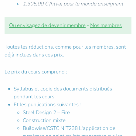
1.305,00 € (htva) pour le monde enseignant
Ou envisagez de devenir membre
-
Nos membres
Toutes les réductions, comme pour les membres, sont
déjà inclues dans ces prix.
Le prix du cours comprend :
Syllabus et copie des documents distribués
pendant les cours
Et les publications suivantes :
Steel Design 2 – Fire
Construction mixte
Buildwise/CSTC NIT238 L'application de