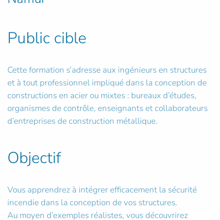
Public cible
Cette formation s’adresse aux ingénieurs en structures
et à tout professionnel impliqué dans la conception de
constructions en acier ou mixtes : bureaux d’études,
organismes de contrôle, enseignants et collaborateurs
d’entreprises de construction métallique.
Objectif
Vous apprendrez à intégrer efficacement la sécurité
incendie dans la conception de vos structures.
Au moyen d’exemples réalistes, vous découvrirez