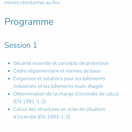
mixtes résistantes au feu.
Programme
Session 1
Sécurité incendie et concepts de protection
Cadre réglementaire et normes de base
Exigences et solutions pour les bâtiments
industriels et les bâtiments multi-étagés
Détermination de la charge d’incendie de calcul
(EN 1991-1-2)
Calcul des structures en acier en situation
d’incendie (EN 1993-1-2)