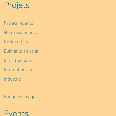
Projets
Projets récents
Non-résidentiels
Résidentiels
Eléments en acier
Infrastructures
Internationaux
Industrie
Banque d'images
Events