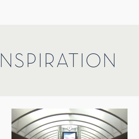
INSPIRATION