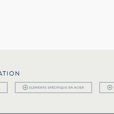
RATION
ELÉMENTS SPÉCIFIQUE EN ACIER