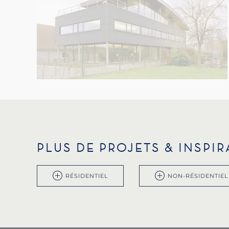
PLUS DE PROJETS & INSPI
RÉSIDENTIEL
NON-RÉSIDENTIEL