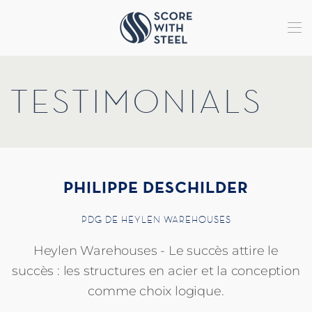
Accéder au contenu principal
TESTIMONIALS
PHILIPPE DESCHILDER
PDG
DE HEYLEN WAREHOUSES
Heylen Warehouses - Le succès attire le
succès : les structures en acier et la conception
comme choix logique.