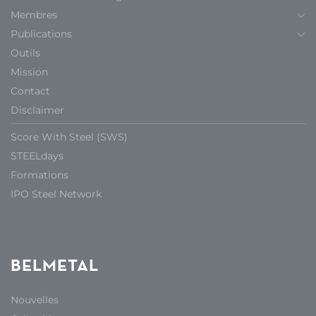
Membres
Publications
Outils
Mission
Contact
Disclaimer
Score With Steel (SWS)
STEELdays
Formations
IPO Steel Network
BELMETAL
Nouvelles