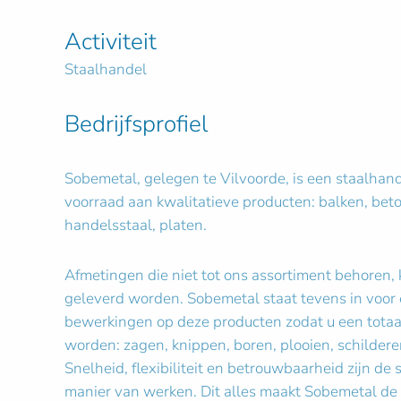
Activiteit
Staalhandel
Bedrijfsprofiel
Sobemetal, gelegen te Vilvoorde, is een staalhan
voorraad aan kwalitatieve producten: balken, beto
handelsstaal, platen.
Afmetingen die niet tot ons assortiment behoren, 
geleverd worden. Sobemetal staat tevens in voor
bewerkingen op deze producten zodat u een tota
worden: zagen, knippen, boren, plooien, schildere
Snelheid, flexibiliteit en betrouwbaarheid zijn de
manier van werken. Dit alles maakt Sobemetal de 