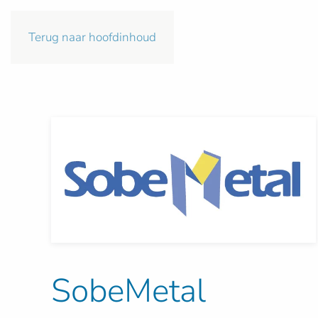
Terug naar hoofdinhoud
SobeMetal