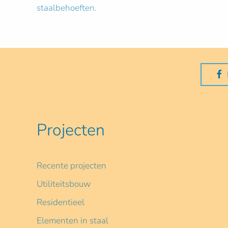
staalbehoeften.
Projecten
Recente projecten
Utiliteitsbouw
Residentieel
Elementen in staal