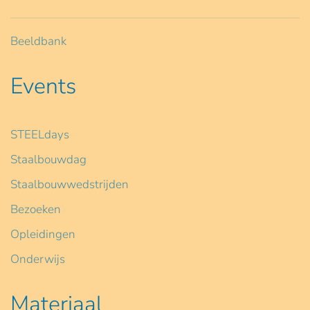
Beeldbank
Events
STEELdays
Staalbouwdag
Staalbouwwedstrijden
Bezoeken
Opleidingen
Onderwijs
Materiaal