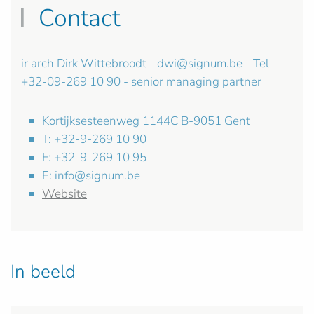
Contact
ir arch Dirk Wittebroodt -
dwi@signum.be
- Tel
+32-09-269 10 90 - senior managing partner
Kortijksesteenweg 1144C B-9051 Gent
T: +32-9-269 10 90
F: +32-9-269 10 95
E:
info@signum.be
Website
In beeld