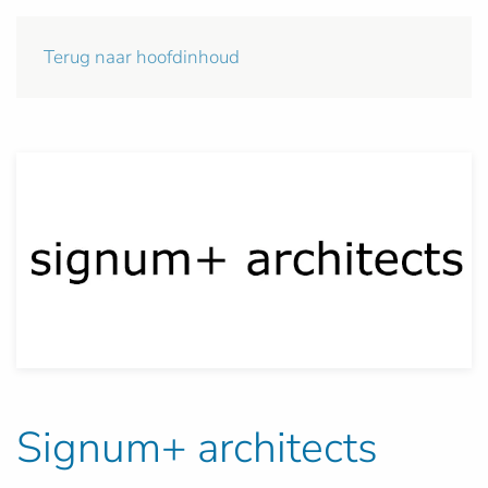
Terug naar hoofdinhoud
Signum+ architects