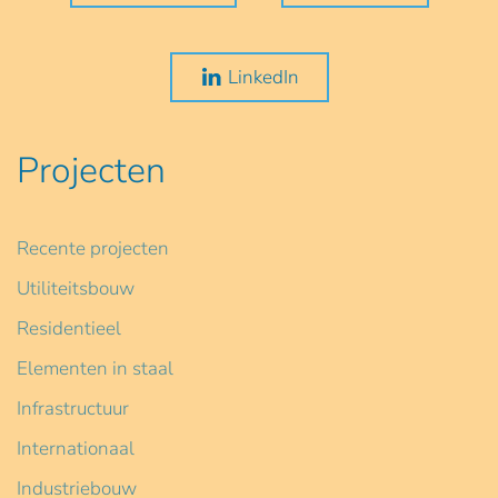
LinkedIn
Projecten
Recente projecten
Utiliteitsbouw
Residentieel
Elementen in staal
Infrastructuur
Internationaal
Industriebouw