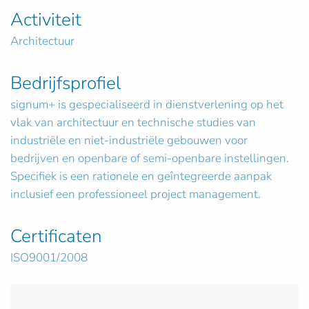
Activiteit
Architectuur
Bedrijfsprofiel
signum+ is gespecialiseerd in dienstverlening op het
vlak van architectuur en technische studies van
industriële en niet-industriële gebouwen voor
bedrijven en openbare of semi-openbare instellingen.
Specifiek is een rationele en geîntegreerde aanpak
inclusief een professioneel project management.
Certificaten
ISO9001/2008