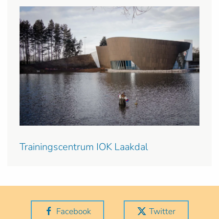
Trainingscentrum IOK Laakdal
Facebook
Twitter