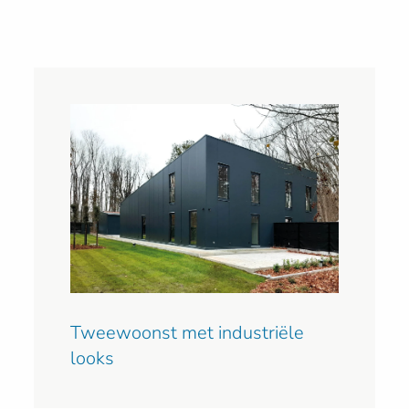
Tweewoonst met industriële
looks