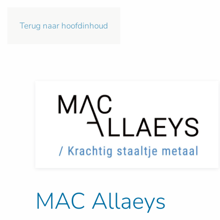
Terug naar hoofdinhoud
MAC Allaeys