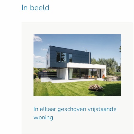
In beeld
In elkaar geschoven vrijstaande
woning