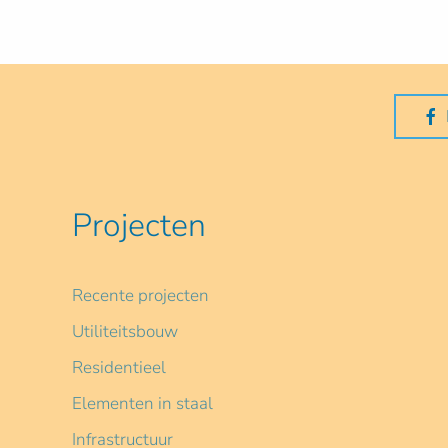
Projecten
Recente projecten
Utiliteitsbouw
Residentieel
Elementen in staal
Infrastructuur