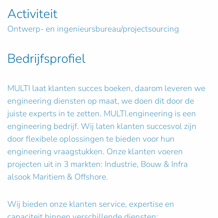
Activiteit
Ontwerp- en ingenieursbureau/projectsourcing
Bedrijfsprofiel
MULTI laat klanten succes boeken, daarom leveren we
engineering diensten op maat, we doen dit door de
juiste experts in te zetten. MULTI.engineering is een
engineering bedrijf. Wij laten klanten succesvol zijn
door flexibele oplossingen te bieden voor hun
engineering vraagstukken. Onze klanten voeren
projecten uit in 3 markten: Industrie, Bouw & Infra
alsook Maritiem & Offshore.
Wij bieden onze klanten service, expertise en
capaciteit binnen verschillende diensten: