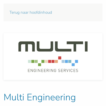
Terug naar hoofdinhoud
Multi Engineering