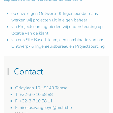
op onze eigen Ontwerp- & Ingenieursbureaus
werken wij projecten uit in eigen beheer
via Projectsourcing bieden wij ondersteuning op
locatie van de klant.
via ons Site Based Team, een combinatie van ons
Ontwerp- & Ingenieursbureau en Projectsourcing
Contact
Orlaylaan 10 - 9140 Temse
T: +32-3-710 58 88
F: +32-3-710 58 11
E:
nicolas.vangoeye@multi.be