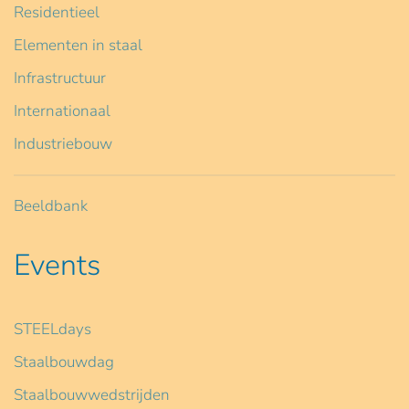
Residentieel
Elementen in staal
Infrastructuur
Internationaal
Industriebouw
Beeldbank
Events
STEELdays
Staalbouwdag
Staalbouwwedstrijden