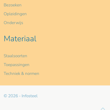
Bezoeken
Opleidingen
Onderwijs
Materiaal
Staalsoorten
Toepassingen
Techniek & normen
© 2026 - Infosteel