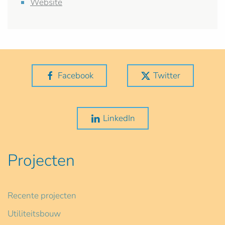
Website
Facebook
Twitter
LinkedIn
Projecten
Recente projecten
Utiliteitsbouw