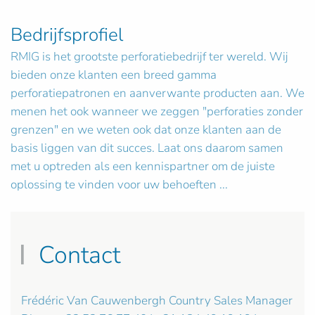
Bedrijfsprofiel
RMIG is het grootste perforatiebedrijf ter wereld. Wij
bieden onze klanten een breed gamma
perforatiepatronen en aanverwante producten aan. We
menen het ook wanneer we zeggen "perforaties zonder
grenzen" en we weten ook dat onze klanten aan de
basis liggen van dit succes. Laat ons daarom samen
met u optreden als een kennispartner om de juiste
oplossing te vinden voor uw behoeften ...
Contact
Frédéric Van Cauwenbergh Country Sales Manager