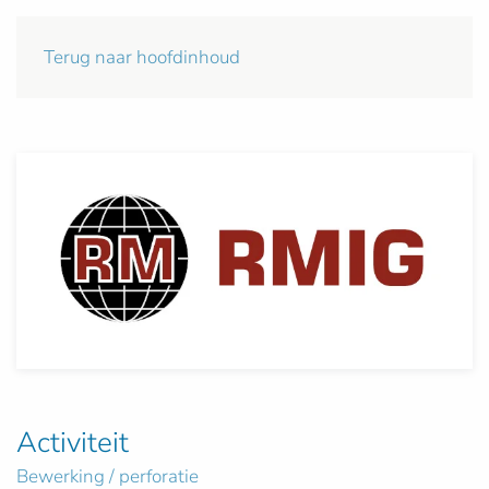
Terug naar hoofdinhoud
Activiteit
Bewerking / perforatie