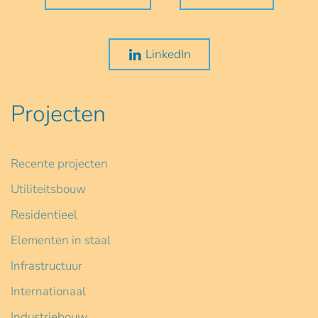
LinkedIn
Projecten
Recente projecten
Utiliteitsbouw
Residentieel
Elementen in staal
Infrastructuur
Internationaal
Industriebouw