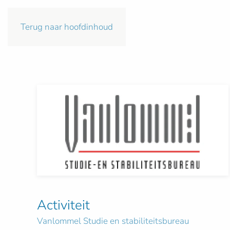
Terug naar hoofdinhoud
Activiteit
Vanlommel Studie en stabiliteitsbureau