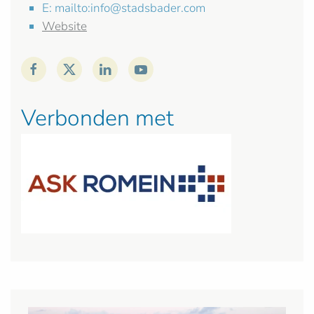
E: mailto:
info@stadsbader.com
Website
Verbonden met