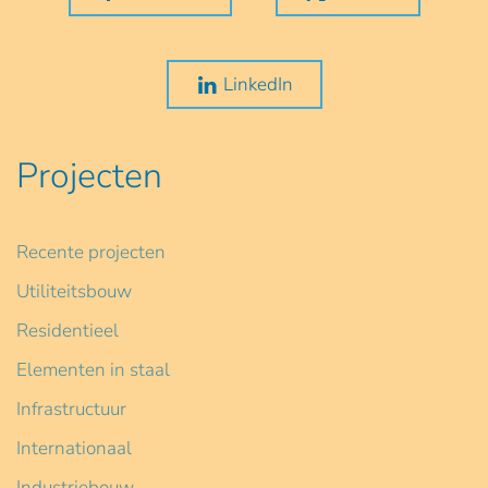
LinkedIn
Projecten
Recente projecten
Utiliteitsbouw
Residentieel
Elementen in staal
Infrastructuur
Internationaal
Industriebouw