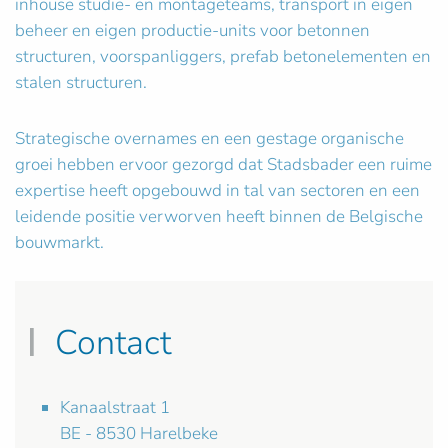
inhouse studie- en montageteams, transport in eigen
beheer en eigen productie-units voor betonnen
structuren, voorspanliggers, prefab betonelementen en
stalen structuren.
Strategische overnames en een gestage organische
groei hebben ervoor gezorgd dat Stadsbader een ruime
expertise heeft opgebouwd in tal van sectoren en een
leidende positie verworven heeft binnen de Belgische
bouwmarkt.
Contact
Kanaalstraat 1
BE - 8530 Harelbeke