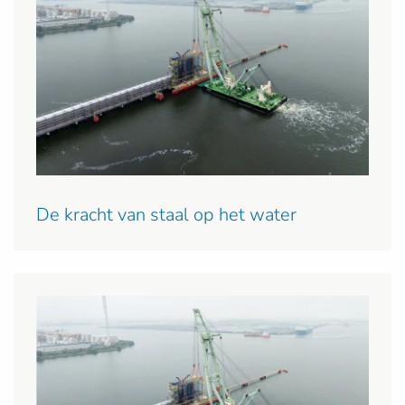
De kracht van staal op het water