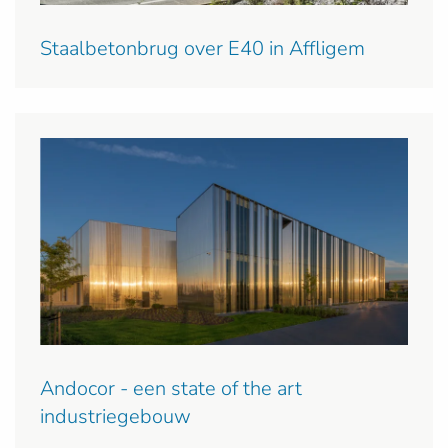
Staalbetonbrug over E40 in Affligem
Andocor - een state of the art
industriegebouw