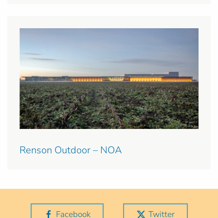
Renson Outdoor – NOA
Facebook
Twitter