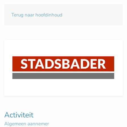
Terug naar hoofdinhoud
Activiteit
Algemeen aannemer