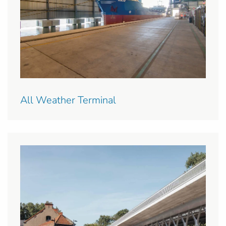
All Weather Terminal