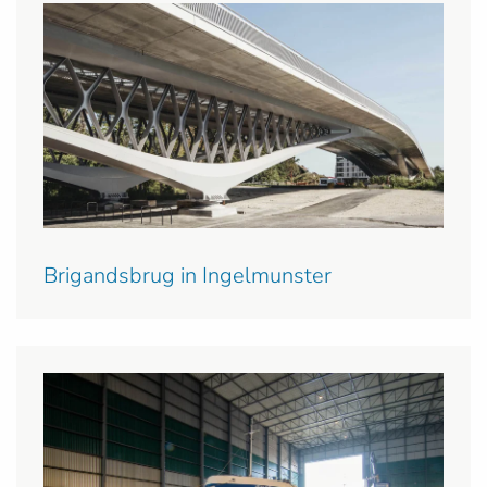
Brigandsbrug in Ingelmunster