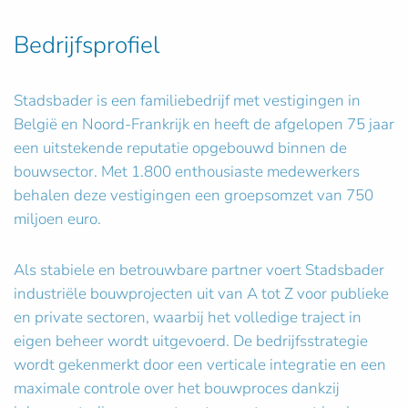
Bedrijfsprofiel
Stadsbader is een familiebedrijf met vestigingen in
België en Noord-Frankrijk en heeft de afgelopen 75 jaar
een uitstekende reputatie opgebouwd binnen de
bouwsector. Met 1.800 enthousiaste medewerkers
behalen deze vestigingen een groepsomzet van 750
miljoen euro.
Als stabiele en betrouwbare partner voert Stadsbader
industriële bouwprojecten uit van A tot Z voor publieke
en private sectoren, waarbij het volledige traject in
eigen beheer wordt uitgevoerd. De bedrijfsstrategie
wordt gekenmerkt door een verticale integratie en een
maximale controle over het bouwproces dankzij