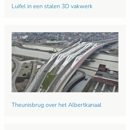
Luifel in een stalen 3D vakwerk
Theunisbrug over het Albertkanaal