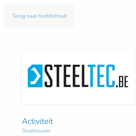
Terug naar hoofdinhoud
Activiteit
Staalbouwer