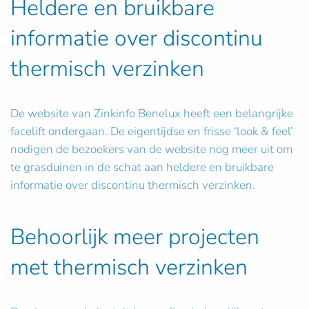
Heldere en bruikbare
informatie over discontinu
thermisch verzinken
De website van Zinkinfo Benelux heeft een belangrijke
facelift ondergaan. De eigentijdse en frisse ‘look & feel’
nodigen de bezoekers van de website nog meer uit om
te grasduinen in de schat aan heldere en bruikbare
informatie over discontinu thermisch verzinken.
Behoorlijk meer projecten
met thermisch verzinken