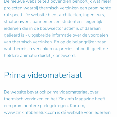
De nieuwe website telt bovendien behoorlijk wat meer
projecten waarbij thermisch verzinken een prominente
rol speelt. De website biedt architecten, ingenieurs,
staalbouwers, aannemers en studenten - eigenlijk
iedereen die in de bouwsector actief is of daaraan
gelieerd is - uitgebreide informatie over de voordelen
van thermisch verzinken. En op de belangrijke vraag
wat thermisch verzinken nu precies inhoudt, geeft de
heldere animatie duidelijk antwoord.
Prima videomateriaal
De website bevat ook prima videomateriaal over
thermisch verzinken en het Zinkinfo Magazine heeft
een prominentere plek gekregen. Kortom,
www.zinkinfobenelux.com is dé website voor iedereen