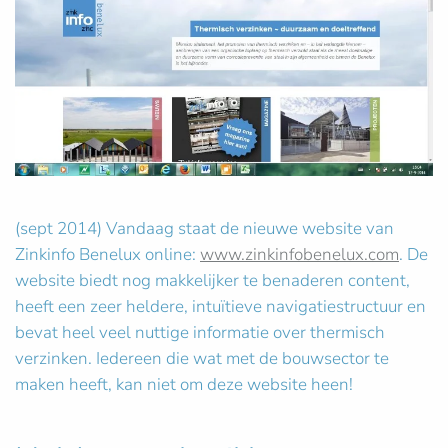
(sept 2014) Vandaag staat de nieuwe website van
Zinkinfo Benelux online:
www.zinkinfobenelux.com
. De
website biedt nog makkelijker te benaderen content,
heeft een zeer heldere, intuïtieve navigatiestructuur en
bevat heel veel nuttige informatie over thermisch
verzinken. Iedereen die wat met de bouwsector te
maken heeft, kan niet om deze website heen!