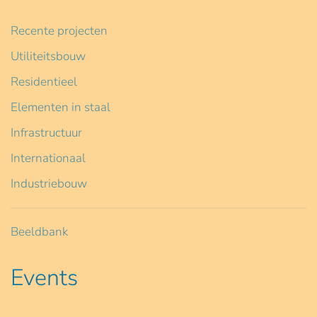
Recente projecten
Utiliteitsbouw
Residentieel
Elementen in staal
Infrastructuur
Internationaal
Industriebouw
Beeldbank
Events