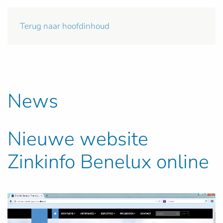
Terug naar hoofdinhoud
News
Nieuwe website
Zinkinfo Benelux online