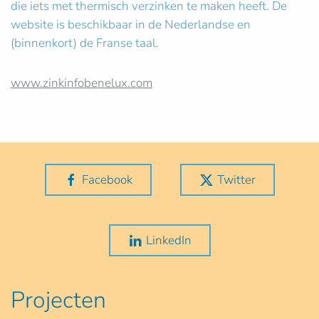
die iets met thermisch verzinken te maken heeft. De
website is beschikbaar in de Nederlandse en
(binnenkort) de Franse taal.
www.zinkinfobenelux.com
Facebook
Twitter
LinkedIn
Projecten