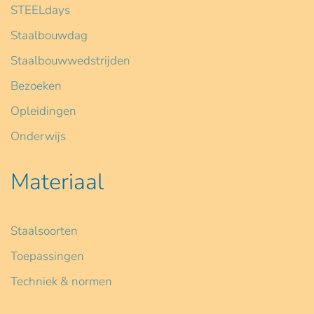
STEELdays
Staalbouwdag
Staalbouwwedstrijden
Bezoeken
Opleidingen
Onderwijs
Materiaal
Staalsoorten
Toepassingen
Techniek & normen