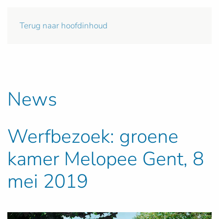
Terug naar hoofdinhoud
News
Werfbezoek: groene
kamer Melopee Gent, 8
mei 2019