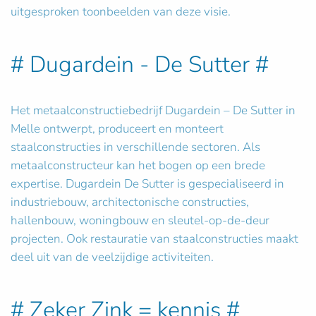
uitgesproken toonbeelden van deze visie.
# Dugardein - De Sutter #
Het metaalconstructiebedrijf Dugardein – De Sutter in
Melle ontwerpt, produceert en monteert
staalconstructies in verschillende sectoren. Als
metaalconstructeur kan het bogen op een brede
expertise. Dugardein De Sutter is gespecialiseerd in
industriebouw, architectonische constructies,
hallenbouw, woningbouw en sleutel-op-de-deur
projecten. Ook restauratie van staalconstructies maakt
deel uit van de veelzijdige activiteiten.
# Zeker Zink = kennis #