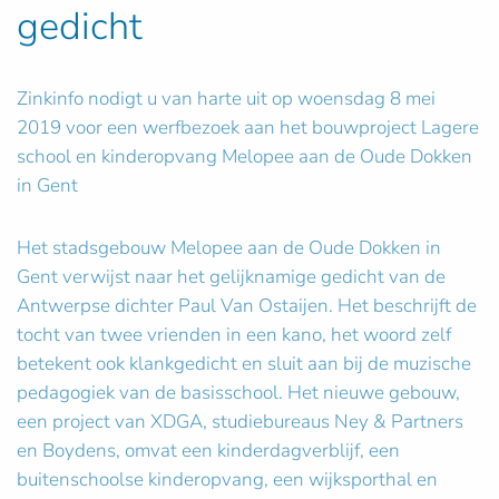
gedicht
Zinkinfo nodigt u van harte uit op woensdag 8 mei
2019 voor een werfbezoek aan het bouwproject Lagere
school en kinderopvang Melopee aan de Oude Dokken
in Gent
Het stadsgebouw Melopee aan de Oude Dokken in
Gent verwijst naar het gelijknamige gedicht van de
Antwerpse dichter Paul Van Ostaijen. Het beschrijft de
tocht van twee vrienden in een kano, het woord zelf
betekent ook klankgedicht en sluit aan bij de muzische
pedagogiek van de basisschool. Het nieuwe gebouw,
een project van XDGA, studiebureaus Ney & Partners
en Boydens, omvat een kinderdagverblijf, een
buitenschoolse kinderopvang, een wijksporthal en