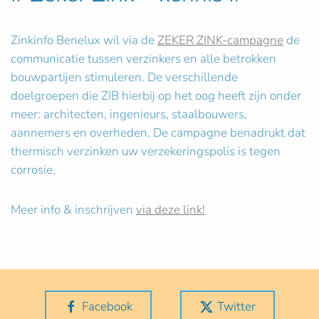
Zinkinfo Benelux wil via de
ZEKER ZINK-campagne
de
communicatie tussen verzinkers en alle betrokken
bouwpartijen stimuleren. De verschillende
doelgroepen die ZIB hierbij op het oog heeft zijn onder
meer: architecten, ingenieurs, staalbouwers,
aannemers en overheden. De campagne benadrukt dat
thermisch verzinken uw verzekeringspolis is tegen
corrosie.
Meer info & inschrijven
via deze link!
Facebook
Twitter