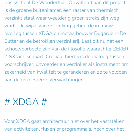
basisschool De Wonderfluit. Opvallend aan dit project
is de groene buitenkamer, een raster van thermisch
verzinkt staal waar weelderig groen straks zijn weg
vindt. De wijze van verzinking gebeurde in nauw
overleg tussen XDGA en metaalbouwer Dugardein-De
Sutter en de betrokken verzinkerij. Laat dit nu net een
schoolvoorbeeld zijn van de filosofie waarachter ZEKER
ZINK zich schaart. Cruciaal hierbij is de dialoog tussen
voorschrijver, uitvoerder en verzinker als instrument om
zekerheid van kwaliteit te garanderen en zo te voldoen
aan de gekoesterde verwachtingen.
# XDGA #
Voor XDGA gaat architectuur niet over het vaststellen
van activiteiten, fluxen of programma's, noch over het