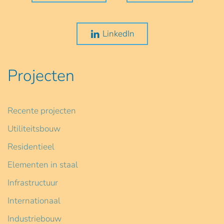
LinkedIn
Projecten
Recente projecten
Utiliteitsbouw
Residentieel
Elementen in staal
Infrastructuur
Internationaal
Industriebouw