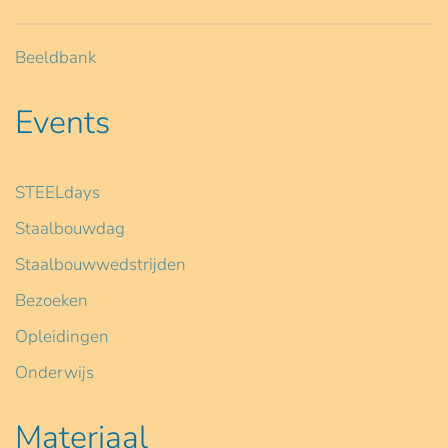
Beeldbank
Events
STEELdays
Staalbouwdag
Staalbouwwedstrijden
Bezoeken
Opleidingen
Onderwijs
Materiaal