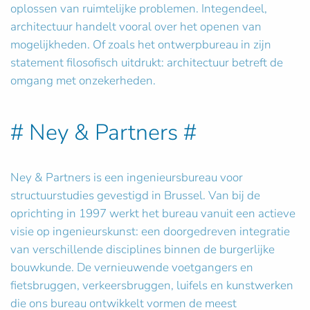
oplossen van ruimtelijke problemen. Integendeel,
architectuur handelt vooral over het openen van
mogelijkheden. Of zoals het ontwerpbureau in zijn
statement filosofisch uitdrukt: architectuur betreft de
omgang met onzekerheden.
# Ney & Partners #
Ney & Partners is een ingenieursbureau voor
structuurstudies gevestigd in Brussel. Van bij de
oprichting in 1997 werkt het bureau vanuit een actieve
visie op ingenieurskunst: een doorgedreven integratie
van verschillende disciplines binnen de burgerlijke
bouwkunde. De vernieuwende voetgangers en
fietsbruggen, verkeersbruggen, luifels en kunstwerken
die ons bureau ontwikkelt vormen de meest