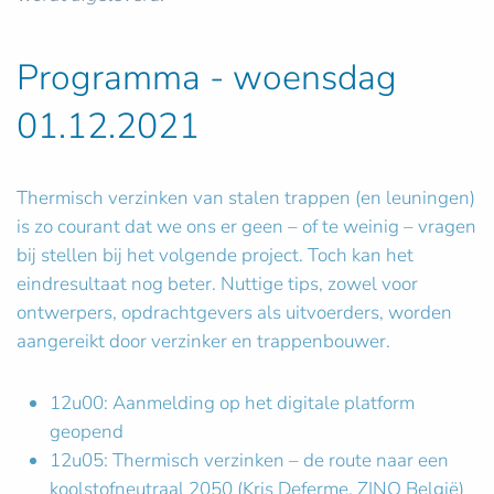
Programma - woensdag
01.12.2021
Thermisch verzinken van stalen trappen (en leuningen)
is zo courant dat we ons er geen – of te weinig ­– vragen
bij stellen bij het volgende project. Toch kan het
eindresultaat nog beter. Nuttige tips, zowel voor
ontwerpers, opdrachtgevers als uitvoerders, worden
aangereikt door verzinker en trappenbouwer.
12u00: Aanmelding op het digitale platform
geopend
12u05: Thermisch verzinken – de route naar een
koolstofneutraal 2050 (Kris Deferme, ZINQ België)