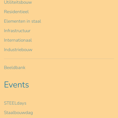
Utiliteitsbouw
Residentieel
Elementen in staal
Infrastructuur
Internationaal
Industriebouw
Beeldbank
Events
STEELdays
Staalbouwdag