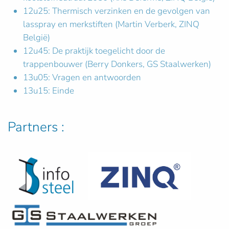
12u25: Thermisch verzinken en de gevolgen van
lasspray en merkstiften (Martin Verberk, ZINQ
België)
12u45: De praktijk toegelicht door de
trappenbouwer (Berry Donkers, GS Staalwerken)
13u05: Vragen en antwoorden
13u15: Einde
Partners :