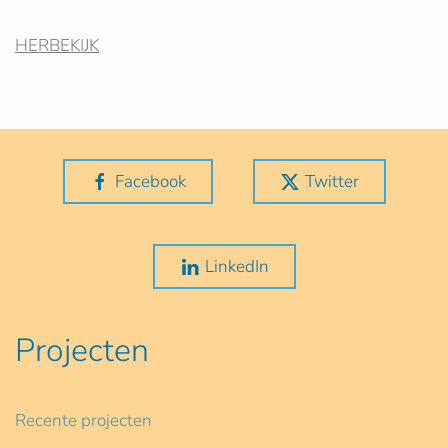
HERBEKIJK
Facebook
Twitter
LinkedIn
Projecten
Recente projecten