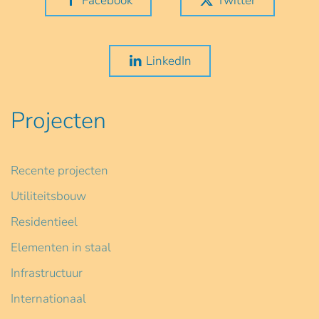
Facebook
Twitter
LinkedIn
Projecten
Recente projecten
Utiliteitsbouw
Residentieel
Elementen in staal
Infrastructuur
Internationaal