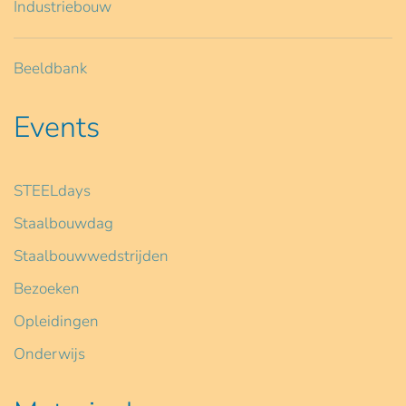
Industriebouw
Beeldbank
Events
STEELdays
Staalbouwdag
Staalbouwwedstrijden
Bezoeken
Opleidingen
Onderwijs