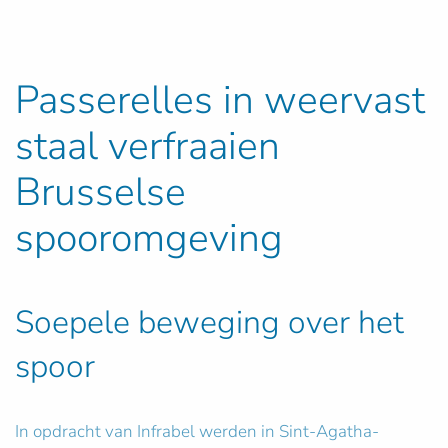
Passerelles in weervast
staal verfraaien
Brusselse
spooromgeving
Soepele beweging over het
spoor
In opdracht van Infrabel werden in Sint-Agatha-