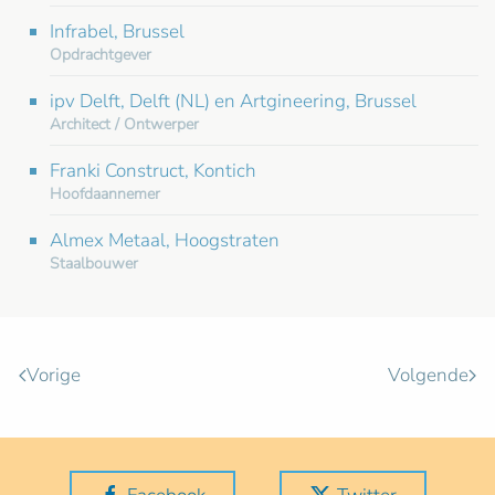
Infrabel, Brussel
Opdrachtgever
ipv Delft, Delft (NL) en Artgineering, Brussel
Architect / Ontwerper
Franki Construct, Kontich
Hoofdaannemer
Almex Metaal, Hoogstraten
Staalbouwer
Vorige
Volgende