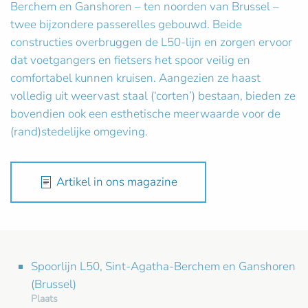
Berchem en Ganshoren – ten noorden van Brussel –
twee bijzondere passerelles gebouwd. Beide
constructies overbruggen de L50-lijn en zorgen ervoor
dat voetgangers en fietsers het spoor veilig en
comfortabel kunnen kruisen. Aangezien ze haast
volledig uit weervast staal (‘corten’) bestaan, bieden ze
bovendien ook een esthetische meerwaarde voor de
(rand)stedelijke omgeving.
Artikel in ons magazine
Spoorlijn L50, Sint-Agatha-Berchem en Ganshoren
(Brussel)
Plaats