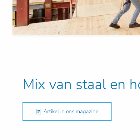
Mix van staal en h
Artikel in ons magazine