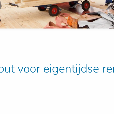
out voor eigentijdse re