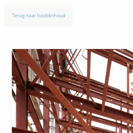
Terug naar hoofdinhoud