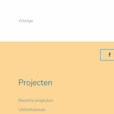
Vorige
Projecten
Recente projecten
Utiliteitsbouw