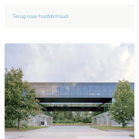
Terug naar hoofdinhoud