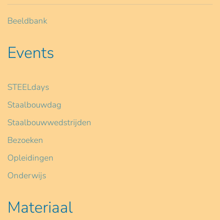
Beeldbank
Events
STEELdays
Staalbouwdag
Staalbouwwedstrijden
Bezoeken
Opleidingen
Onderwijs
Materiaal