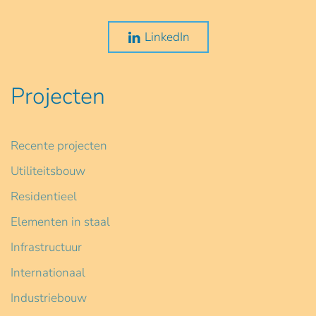
LinkedIn
Projecten
Recente projecten
Utiliteitsbouw
Residentieel
Elementen in staal
Infrastructuur
Internationaal
Industriebouw