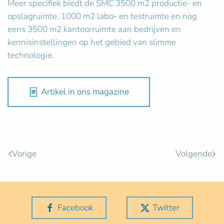
Meer specifiek biedt de SMC 3500 m2 productie- en
opslagruimte, 1000 m2 labo- en testruimte en nog
eens 3500 m2 kantoorruimte aan bedrijven en
kennisinstellingen op het gebied van slimme
technologie.
Artikel in ons magazine
Vorige
Volgende
Facebook
Twitter