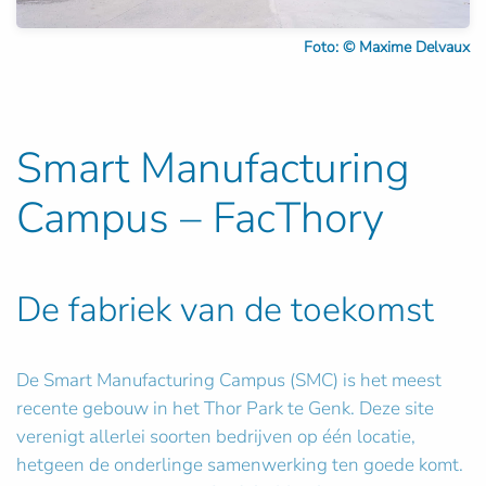
Foto: © Maxime Delvaux
Smart Manufacturing
Campus – FacThory
De fabriek van de toekomst
De Smart Manufacturing Campus (SMC) is het meest
recente gebouw in het Thor Park te Genk. Deze site
verenigt allerlei soorten bedrijven op één locatie,
hetgeen de onderlinge samenwerking ten goede komt.