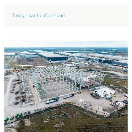
Terug naar hoofdinhoud