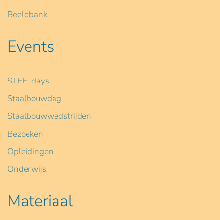
Beeldbank
Events
STEELdays
Staalbouwdag
Staalbouwwedstrijden
Bezoeken
Opleidingen
Onderwijs
Materiaal