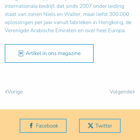
internationale bedrijf, dat sinds 2007 onder leiding
staat van zonen Niels en Walter, maar liefst 300.000
oplossingen per jaar vanuit fabrieken in Hongkong, de
Verenigde Arabische Emiraten en over heel Europa.
Artikel in ons magazine
Vorige
Volgende
Facebook
Twitter