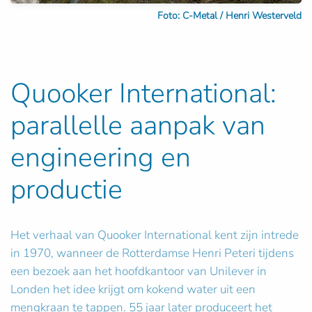
Foto: C-Metal / Henri Westerveld
Quooker International:
parallelle aanpak van
engineering en
productie
Het verhaal van Quooker International kent zijn intrede
in 1970, wanneer de Rotterdamse Henri Peteri tijdens
een bezoek aan het hoofdkantoor van Unilever in
Londen het idee krijgt om kokend water uit een
mengkraan te tappen. 55 jaar later produceert het