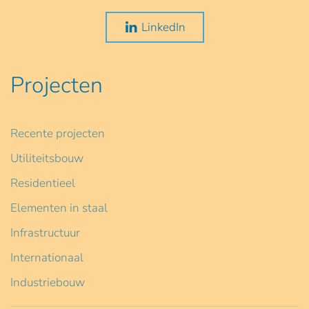
LinkedIn
Projecten
Recente projecten
Utiliteitsbouw
Residentieel
Elementen in staal
Infrastructuur
Internationaal
Industriebouw