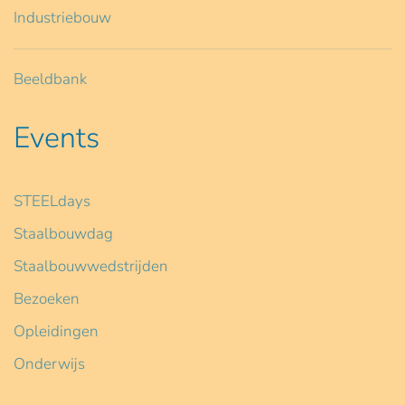
Industriebouw
Beeldbank
Events
STEELdays
Staalbouwdag
Staalbouwwedstrijden
Bezoeken
Opleidingen
Onderwijs