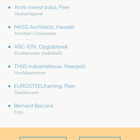
Archi-Invest bvba, Peer
Opdrachtgever
MASS Architects, Hasselt
Architect / Ontwerper
ARC-ION, Opglabbeek
Studiebureau (stabiliteit)
THIJS Industriebouw, Neerpelt
Hoofdaannemer
EUROSTEELframing, Peer
Staalbouwer
Bernard Boccara
Foto