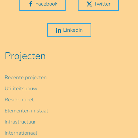
Facebook
Twitter
LinkedIn
Projecten
Recente projecten
Utiliteitsbouw
Residentieel
Elementen in staal
Infrastructuur
Internationaal