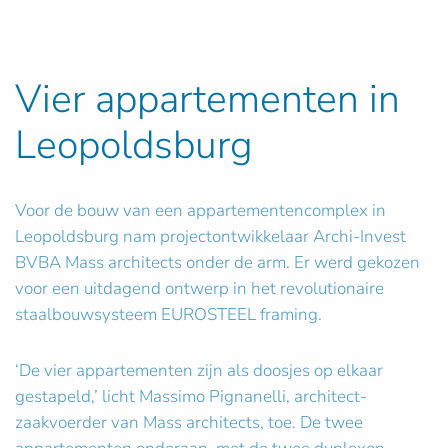
Vier appartementen in
Leopoldsburg
Voor de bouw van een appartementencomplex in
Leopoldsburg nam projectontwikkelaar Archi-Invest
BVBA Mass architects onder de arm. Er werd gekozen
voor een uitdagend ontwerp in het revolutionaire
staalbouwsysteem EUROSTEEL framing.
‘De vier appartementen zijn als doosjes op elkaar
gestapeld,’ licht Massimo Pignanelli, architect-
zaakvoerder van Mass architects, toe. De twee