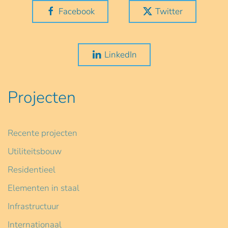
Facebook
Twitter
LinkedIn
Projecten
Recente projecten
Utiliteitsbouw
Residentieel
Elementen in staal
Infrastructuur
Internationaal