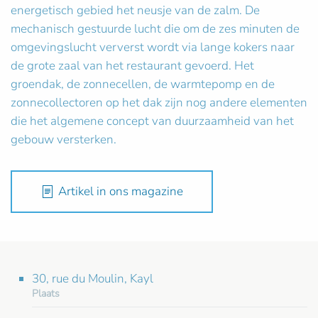
energetisch gebied het neusje van de zalm. De
mechanisch gestuurde lucht die om de zes minuten de
omgevingslucht ververst wordt via lange kokers naar
de grote zaal van het restaurant gevoerd. Het
groendak, de zonnecellen, de warmtepomp en de
zonnecollectoren op het dak zijn nog andere elementen
die het algemene concept van duurzaamheid van het
gebouw versterken.
Artikel in ons magazine
30, rue du Moulin, Kayl
Plaats