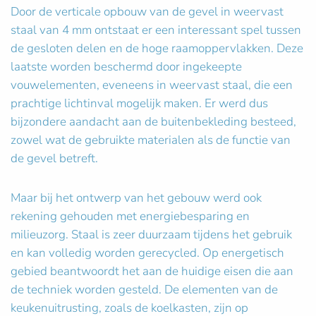
Door de verticale opbouw van de gevel in weervast
staal van 4 mm ontstaat er een interessant spel tussen
de gesloten delen en de hoge raamoppervlakken. Deze
laatste worden beschermd door ingekeepte
vouwelementen, eveneens in weervast staal, die een
prachtige lichtinval mogelijk maken. Er werd dus
bijzondere aandacht aan de buitenbekleding besteed,
zowel wat de gebruikte materialen als de functie van
de gevel betreft.
Maar bij het ontwerp van het gebouw werd ook
rekening gehouden met energiebesparing en
milieuzorg. Staal is zeer duurzaam tijdens het gebruik
en kan volledig worden gerecycled. Op energetisch
gebied beantwoordt het aan de huidige eisen die aan
de techniek worden gesteld. De elementen van de
keukenuitrusting, zoals de koelkasten, zijn op