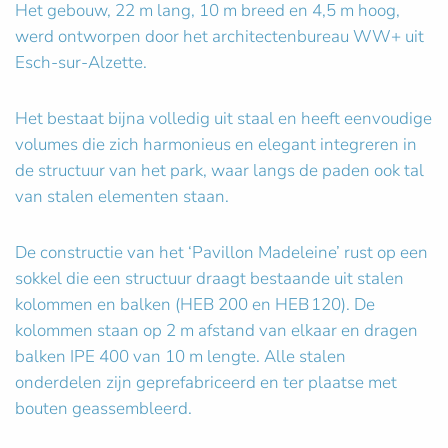
Het gebouw, 22 m lang, 10 m breed en 4,5 m hoog,
werd ontworpen door het architectenbureau WW+ uit
Esch-sur-Alzette.
Het bestaat bijna volledig uit staal en heeft eenvoudige
volumes die zich harmonieus en elegant integreren in
de structuur van het park, waar langs de paden ook tal
van stalen elementen staan.
De constructie van het ‘Pavillon Madeleine’ rust op een
sokkel die een structuur draagt bestaande uit stalen
kolommen en balken (HEB 200 en HEB 120). De
kolommen staan op 2 m afstand van elkaar en dragen
balken IPE 400 van 10 m lengte. Alle stalen
onderdelen zijn geprefabriceerd en ter plaatse met
bouten geassembleerd.