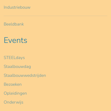
Industriebouw
Beeldbank
Events
STEELdays
Staalbouwdag
Staalbouwwedstrijden
Bezoeken
Opleidingen
Onderwijs