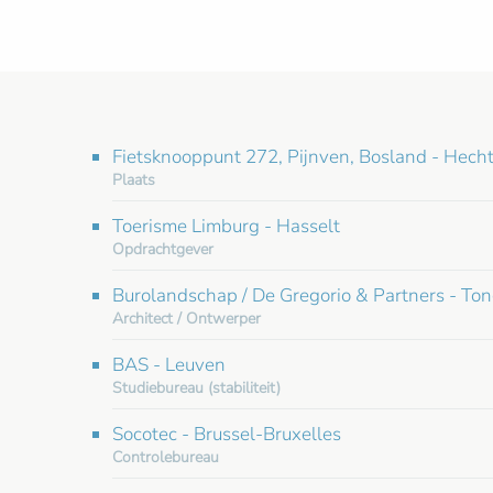
Fietsknooppunt 272, Pijnven, Bosland - Hecht
Plaats
Toerisme Limburg - Hasselt
Opdrachtgever
Burolandschap / De Gregorio & Partners - To
Architect / Ontwerper
BAS - Leuven
Studiebureau (stabiliteit)
Socotec - Brussel-Bruxelles
Controlebureau