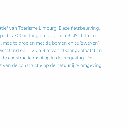
atief van Toerisme Limburg. Deze fietsbeleving,
 pad is 700 m lang en stijgt aan 3-4% tot een
oel mee te groeien met de bomen en te ‘zweven’
isselend op 1, 2 en 3 m van elkaar geplaatst en
 de constructie mooi op in de omgeving. De
 van de constructie op de natuurlijke omgeving