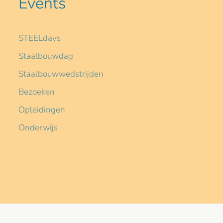
Events
STEELdays
Staalbouwdag
Staalbouwwedstrijden
Bezoeken
Opleidingen
Onderwijs