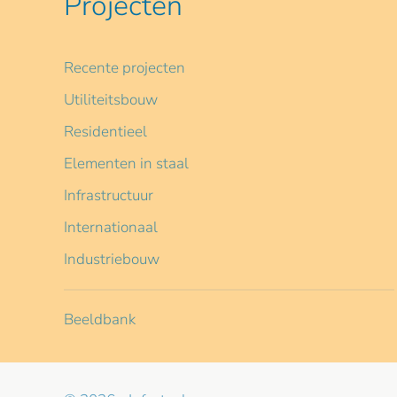
Projecten
Recente projecten
Utiliteitsbouw
Residentieel
Elementen in staal
Infrastructuur
Internationaal
Industriebouw
Beeldbank