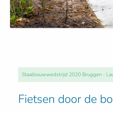
Staalbouwwedstrijd 2020 Bruggen - La
Fietsen door de b