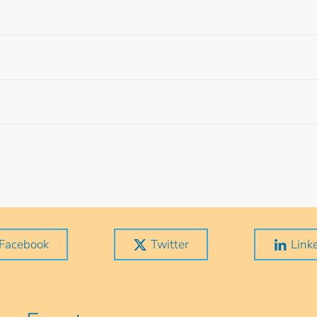
Facebook
Twitter
Link