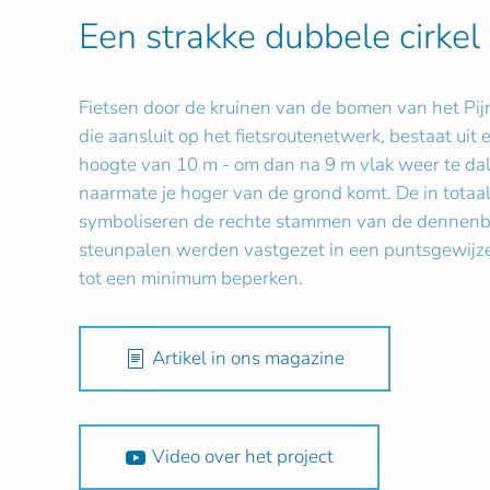
Een strakke dubbele cirkel
Fietsen door de kruinen van de bomen van het Pijn
die aansluit op het fietsroutenetwerk, bestaat ui
hoogte van 10 m - om dan na 9 m vlak weer te dale
naarmate je hoger van de grond komt. De in totaal
symboliseren de rechte stammen van de dennenbom
steunpalen werden vastgezet in een puntsgewijze 
tot een minimum beperken.
Artikel in ons magazine
Video over het project