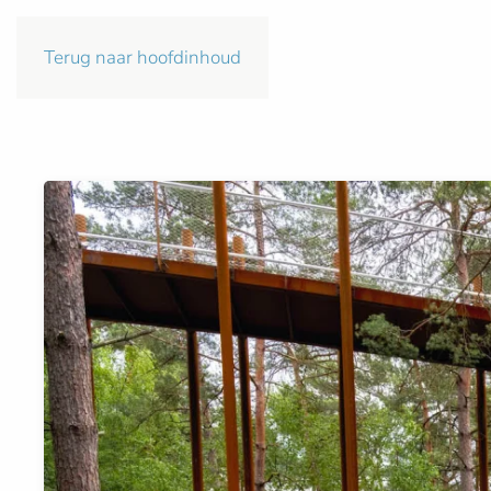
Terug naar hoofdinhoud