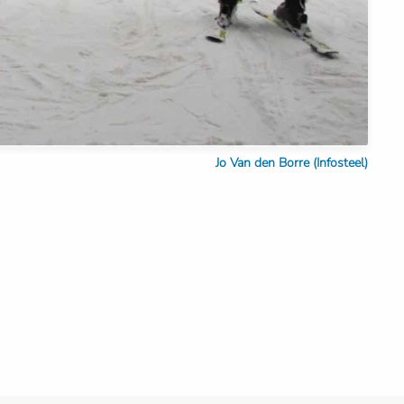
Jo Van den Borre (Infosteel)