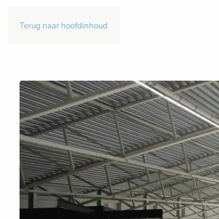
Terug naar hoofdinhoud