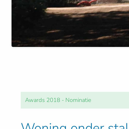
Awards 2018 - Nominatie
Woning onder stale