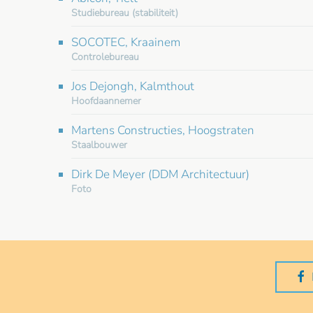
Studiebureau (stabiliteit)
SOCOTEC, Kraainem
Controlebureau
Jos Dejongh, Kalmthout
Hoofdaannemer
Martens Constructies, Hoogstraten
Staalbouwer
Dirk De Meyer (DDM Architectuur)
Foto