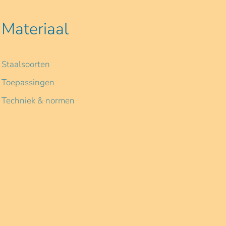
Materiaal
Staalsoorten
Toepassingen
Techniek & normen