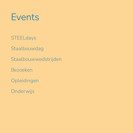
Events
STEELdays
Staalbouwdag
Staalbouwwedstrijden
Bezoeken
Opleidingen
Onderwijs