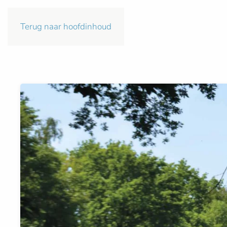
Terug naar hoofdinhoud