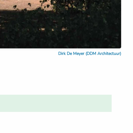
Dirk De Meyer (DDM Architectuur)