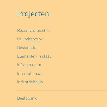
Projecten
Recente projecten
Utiliteitsbouw
Residentieel
Elementen in staal
Infrastructuur
Internationaal
Industriebouw
Beeldbank