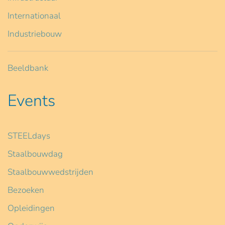
Internationaal
Industriebouw
Beeldbank
Events
STEELdays
Staalbouwdag
Staalbouwwedstrijden
Bezoeken
Opleidingen