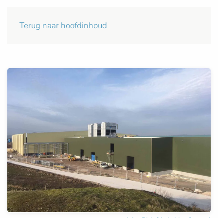
Terug naar hoofdinhoud