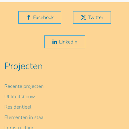
Facebook
Twitter
LinkedIn
Projecten
Recente projecten
Utiliteitsbouw
Residentieel
Elementen in staal
Infrastructuur