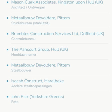
Mason Clark Associetes, Kingston upon Hull (UK)
Architect / Ontwerper
Metaalbouw Devoldere, Pittem
Studiebureau (stabiliteit)
Brambles Construction Services Ltd, Driffield (UK)
Controlebureau
The Ashcourt Group, Hull (UK)
Hoofdaannemer
Metaalbouw Devoldere, Pittem
Staalbouwer
Isocab Construct, Harelbeke
Andere staaltoepassingen
John Pick (Yorkshire Greens)
Foto