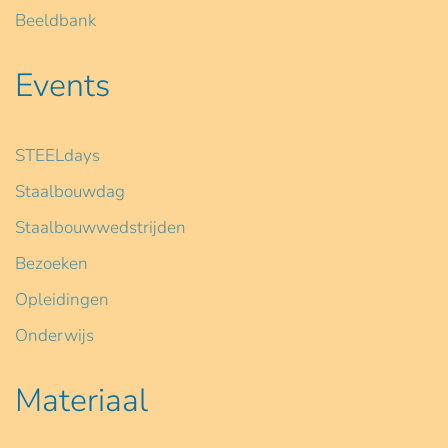
Beeldbank
Events
STEELdays
Staalbouwdag
Staalbouwwedstrijden
Bezoeken
Opleidingen
Onderwijs
Materiaal