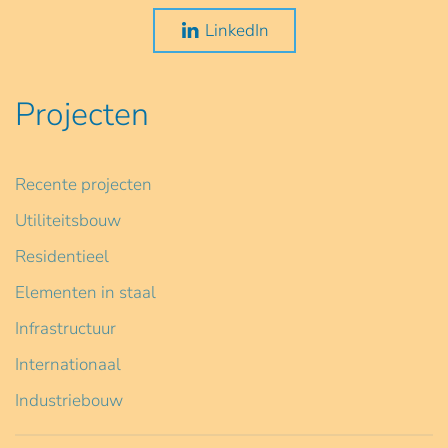
LinkedIn
Projecten
Recente projecten
Utiliteitsbouw
Residentieel
Elementen in staal
Infrastructuur
Internationaal
Industriebouw