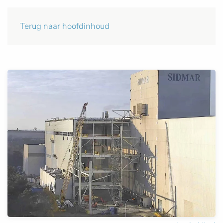
Terug naar hoofdinhoud