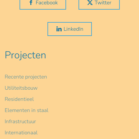
Facebook
Twitter
LinkedIn
Projecten
Recente projecten
Utiliteitsbouw
Residentieel
Elementen in staal
Infrastructuur
Internationaal