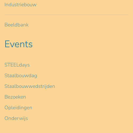
Industriebouw
Beeldbank
Events
STEELdays
Staalbouwdag
Staalbouwwedstrijden
Bezoeken
Opleidingen
Onderwijs