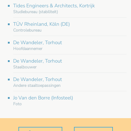
Tides Engineers & Architects, Kortrijk
Studiebureau (stabiliteit)
TÜV Rheinland, Köln (DE)
Controlebureau
De Wandeler, Torhout
Hoofdaannemer
De Wandeler, Torhout
Staalbouwer
De Wandeler, Torhout
Andere staaltoepassingen
Jo Van den Borre (Infosteel)
Foto