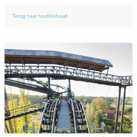
Terug naar hoofdinhoud