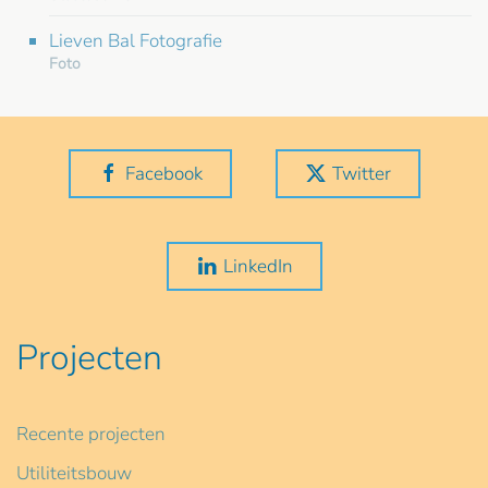
Lieven Bal Fotografie
Foto
Facebook
Twitter
LinkedIn
Projecten
Recente projecten
Utiliteitsbouw