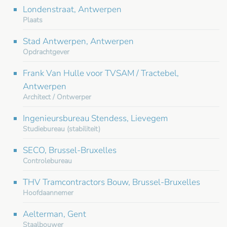
Londenstraat, Antwerpen
Plaats
Stad Antwerpen, Antwerpen
Opdrachtgever
Frank Van Hulle voor TVSAM / Tractebel,
Antwerpen
Architect / Ontwerper
Ingenieursbureau Stendess, Lievegem
Studiebureau (stabiliteit)
SECO, Brussel-Bruxelles
Controlebureau
THV Tramcontractors Bouw, Brussel-Bruxelles
Hoofdaannemer
Aelterman, Gent
Staalbouwer