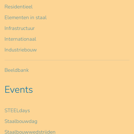
Residentieel
Elementen in staal
Infrastructuur
Internationaal
Industriebouw
Beeldbank
Events
STEELdays
Staalbouwdag
Staalbouwwedstrijden