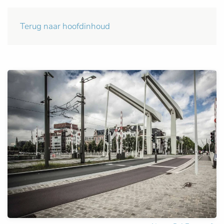
Terug naar hoofdinhoud