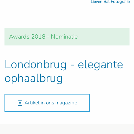
Lieven Bal Fotografie
Awards 2018 - Nominatie
Londonbrug - elegante
ophaalbrug
Artikel in ons magazine