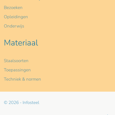
Bezoeken
Opleidingen
Onderwijs
Materiaal
Staalsoorten
Toepassingen
Techniek & normen
© 2026 - Infosteel