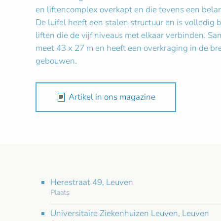
en liftencomplex overkapt en die tevens een bela
De luifel heeft een stalen structuur en is volledig
liften die de vijf niveaus met elkaar verbinden. Sa
meet 43 x 27 m en heeft een overkraging in de bre
gebouwen.
Artikel in ons magazine
Herestraat 49, Leuven
Plaats
Universitaire Ziekenhuizen Leuven, Leuven