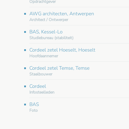
Opdrachtgever
AWG architecten, Antwerpen
Architect / Ontwerper
BAS, Kessel-Lo
Studiebureau (stabiliteit)
Cordeel zetel Hoeselt, Hoeselt
Hoofdaannemer
Cordeel zetel Temse, Temse
Staalbouwer
Cordeel
Infosteelleden
BAS
Foto