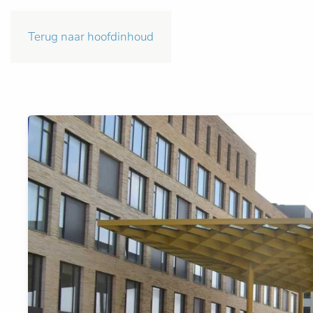
Terug naar hoofdinhoud