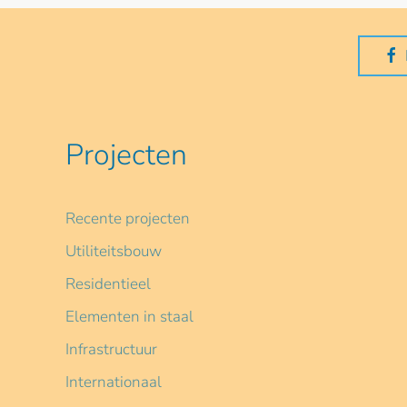
Projecten
Recente projecten
Utiliteitsbouw
Residentieel
Elementen in staal
Infrastructuur
Internationaal