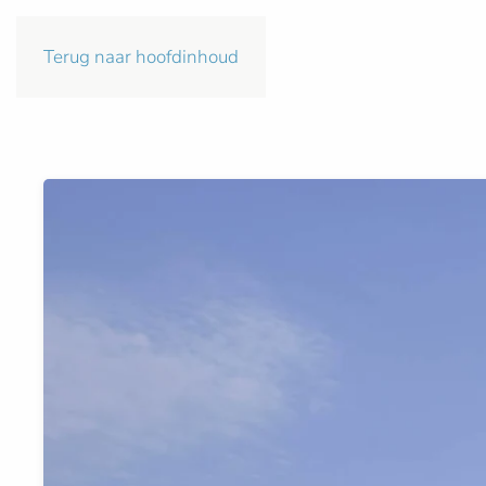
Terug naar hoofdinhoud