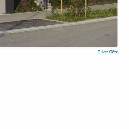
Oliver Götz