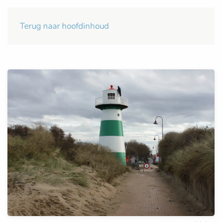
Terug naar hoofdinhoud