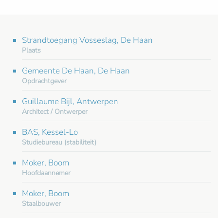
Strandtoegang Vosseslag, De Haan
Plaats
Gemeente De Haan, De Haan
Opdrachtgever
Guillaume Bijl, Antwerpen
Architect / Ontwerper
BAS, Kessel-Lo
Studiebureau (stabiliteit)
Moker, Boom
Hoofdaannemer
Moker, Boom
Staalbouwer