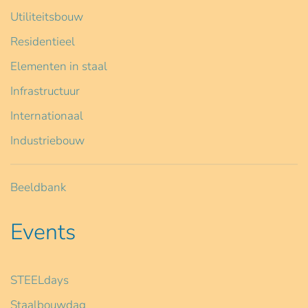
Utiliteitsbouw
Residentieel
Elementen in staal
Infrastructuur
Internationaal
Industriebouw
Beeldbank
Events
STEELdays
Staalbouwdag