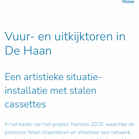
Moker
Vuur- en uitkijktoren in
De Haan
Een artistieke situatie-
installatie met stalen
cassettes
In het kader van het project ‘Horizon 2025’ waarmee de
provincie West-Vlaanderen en Westtoer een netwerk