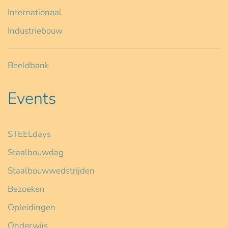
Internationaal
Industriebouw
Beeldbank
Events
STEELdays
Staalbouwdag
Staalbouwwedstrijden
Bezoeken
Opleidingen
Onderwijs