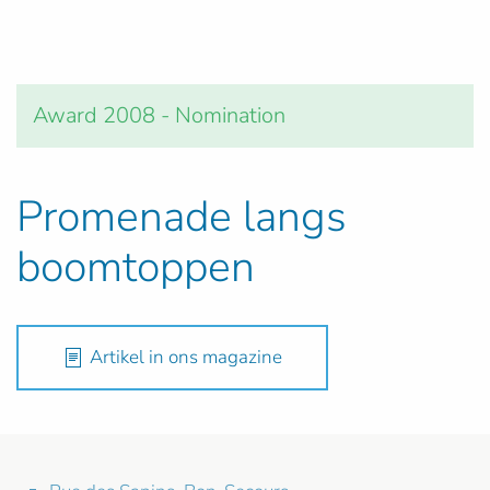
Award 2008 - Nomination
Promenade langs
boomtoppen
Artikel in ons magazine