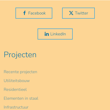
Facebook
Twitter
LinkedIn
Projecten
Recente projecten
Utiliteitsbouw
Residentieel
Elementen in staal
Infrastructuur