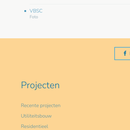
VBSC
Foto
Projecten
Recente projecten
Utiliteitsbouw
Residentieel