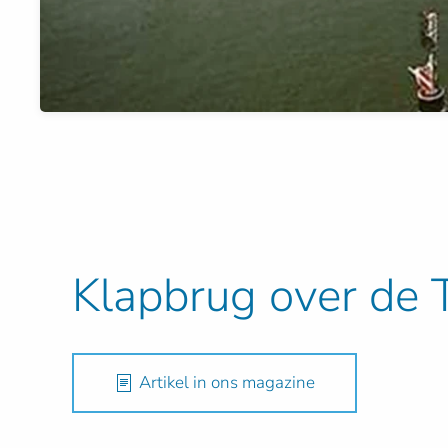
Klapbrug over de 
Artikel in ons magazine