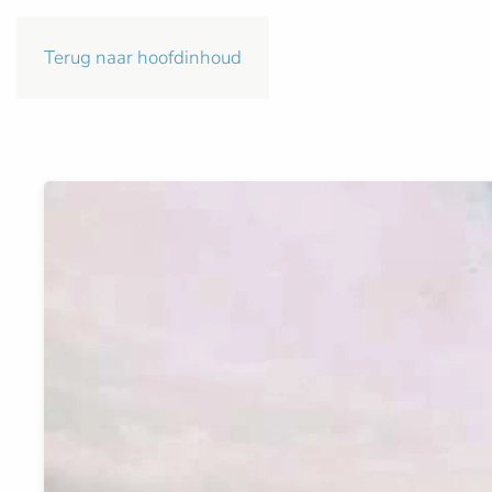
Terug naar hoofdinhoud