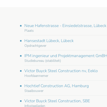
Neue Hafenstrasse - Einsiedelstrasse, Lübeck
Plaats
Hansestadt Lübeck, Lübeck
Opdrachtgever
IPM ingenieur und Projektmanagement GmBH,
Studiebureau (stabiliteit)
Victor Buyck Steel Construction nv, Eeklo
Hoofdaannemer
Hochtief Construction AG, Hamburg
Staalbouwer
Victor Buyck Steel Construction, SBE
Infosteelleden