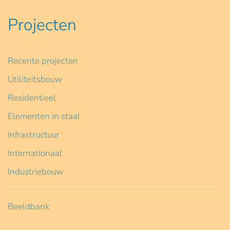
Projecten
Recente projecten
Utiliteitsbouw
Residentieel
Elementen in staal
Infrastructuur
Internationaal
Industriebouw
Beeldbank