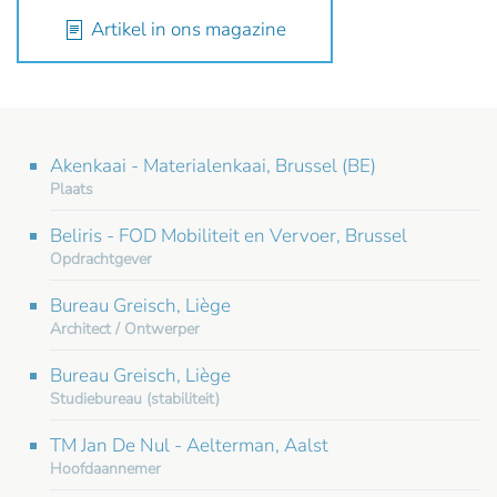
Artikel in ons magazine
Akenkaai - Materialenkaai, Brussel (BE)
Plaats
Beliris - FOD Mobiliteit en Vervoer, Brussel
Opdrachtgever
Bureau Greisch, Liège
Architect / Ontwerper
Bureau Greisch, Liège
Studiebureau (stabiliteit)
TM Jan De Nul - Aelterman, Aalst
Hoofdaannemer