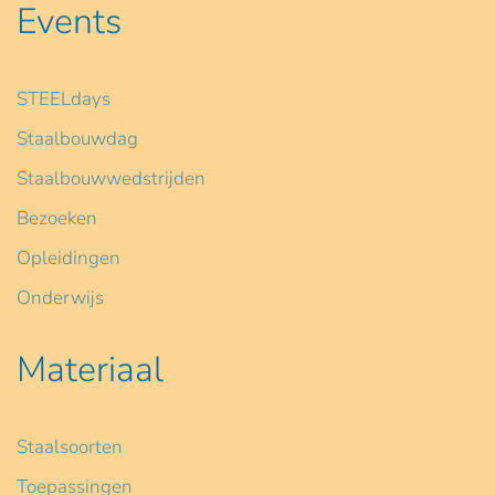
Events
STEELdays
Staalbouwdag
Staalbouwwedstrijden
Bezoeken
Opleidingen
Onderwijs
Materiaal
Staalsoorten
Toepassingen