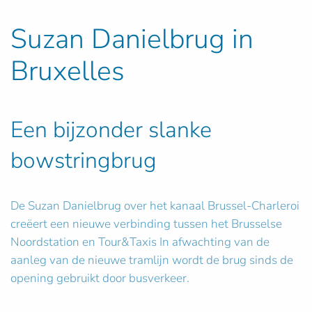
Suzan Danielbrug in
Bruxelles
Een bijzonder slanke
bowstringbrug
De Suzan Danielbrug over het kanaal Brussel-Charleroi
creëert een nieuwe verbinding tussen het Brusselse
Noordstation en Tour&Taxis In afwachting van de
aanleg van de nieuwe tramlijn wordt de brug sinds de
opening gebruikt door busverkeer.