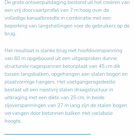
De grote ontwerpuitdaging bestond uit het creëren van
een vrij doorvaartprofiel van 7 m hoog over de
volledige kanaalbreedte in combinatie met een
beperking van langshellingen voor de gebruikers op de
brug.
Het resultaat is slanke brug met hoofdoverspanning
van 60 m opgebouwd uit een uitgesproken dunne
structurele nagespannen betonplaat van 45 cm dik
tussen langsbalken, opgehangen aan stalen bogen en
plaatvormige hangers. Het voetgangersgedeelte
bestaat uit een roestvrij stalen draagstructuur in
uitkraging met een dikte van 25 cm. In beide
zijoverspanningen van 27 m lang zijn de stalen bogen
vervangen door betonnen balken met variabele
hoogte.