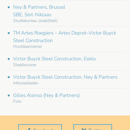
Ney & Partners, Brussel
SBE, Sint-Niklaas
Studiebureau (stabiliteit)
TM Artes Roegiers – Artes Depret–Victor Buyck
Steel Construction
Hoofdaannemer
Victor Buyck Steel Construction, Eeklo
Staalbouwer
Victor Buyck Steel Construction, Ney & Partners
Infosteelleden
Gilles Alonso (Ney & Partners)
Foto