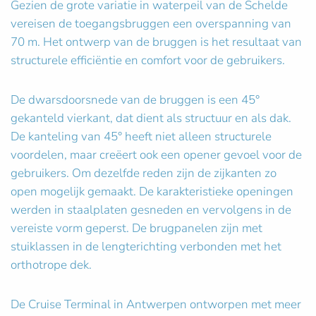
Gezien de grote variatie in waterpeil van de Schelde
vereisen de toegangsbruggen een overspanning van
70 m. Het ontwerp van de bruggen is het resultaat van
structurele efficiëntie en comfort voor de gebruikers.
De dwarsdoorsnede van de bruggen is een 45°
gekanteld vierkant, dat dient als structuur en als dak.
De kanteling van 45° heeft niet alleen structurele
voordelen, maar creëert ook een opener gevoel voor de
gebruikers. Om dezelfde reden zijn de zijkanten zo
open mogelijk gemaakt. De karakteristieke openingen
werden in staalplaten gesneden en vervolgens in de
vereiste vorm geperst. De brugpanelen zijn met
stuiklassen in de lengterichting verbonden met het
orthotrope dek.
De Cruise Terminal in Antwerpen ontworpen met meer