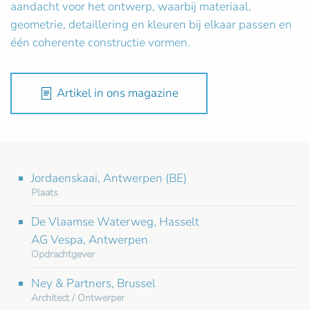
aandacht voor het ontwerp, waarbij materiaal,
geometrie, detaillering en kleuren bij elkaar passen en
één coherente constructie vormen.
Artikel in ons magazine
Jordaenskaai, Antwerpen (BE)
Plaats
De Vlaamse Waterweg, Hasselt
AG Vespa, Antwerpen
Opdrachtgever
Ney & Partners, Brussel
Architect / Ontwerper