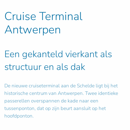
Cruise Terminal
Antwerpen
Een gekanteld vierkant als
structuur en als dak
De nieuwe cruiseterminal aan de Schelde ligt bij het
historische centrum van Antwerpen. Twee identieke
passerellen overspannen de kade naar een
tussenponton, dat op zijn beurt aansluit op het
hoofdponton.