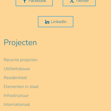
Facebook
Twitter
LinkedIn
Projecten
Recente projecten
Utiliteitsbouw
Residentieel
Elementen in staal
Infrastructuur
Internationaal