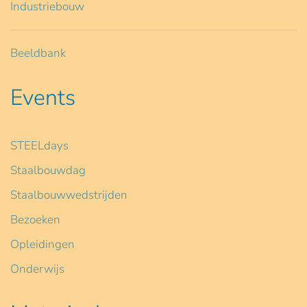
Industriebouw
Beeldbank
Events
STEELdays
Staalbouwdag
Staalbouwwedstrijden
Bezoeken
Opleidingen
Onderwijs