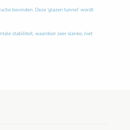
uctie bevinden. Deze ‘glazen tunnel’ wordt
ale stabiliteit, waardoor zeer slanke, niet