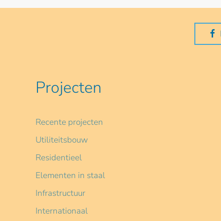
Projecten
Recente projecten
Utiliteitsbouw
Residentieel
Elementen in staal
Infrastructuur
Internationaal