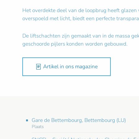
Het overdekte deel van de loopbrug heeft glazen 
overspoeld met licht, biedt een perfecte transpara
De liftschachten zijn gemaakt van in de massa gek
geschoorde pijlers konden worden gebouwd.
Artikel in ons magazine
Gare de Bettembourg, Bettembourg (LU)
Plaats