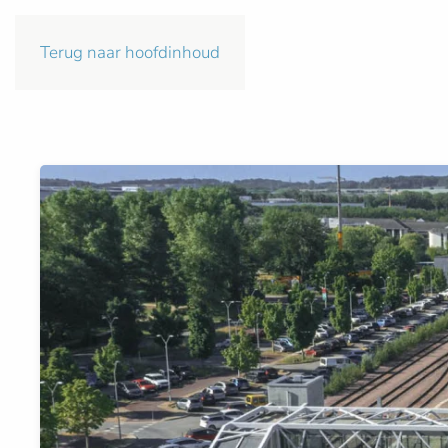
Terug naar hoofdinhoud