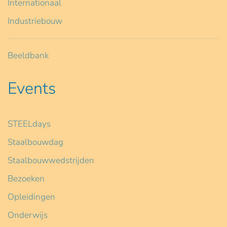
Internationaal
Industriebouw
Beeldbank
Events
STEELdays
Staalbouwdag
Staalbouwwedstrijden
Bezoeken
Opleidingen
Onderwijs