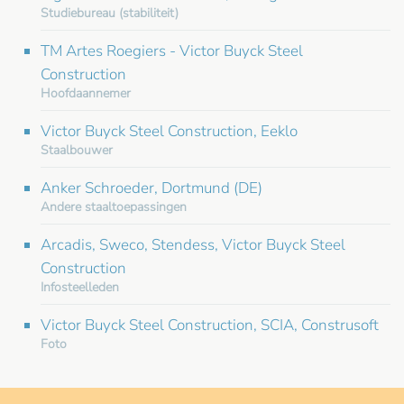
Studiebureau (stabiliteit)
TM Artes Roegiers - Victor Buyck Steel
Construction
Hoofdaannemer
Victor Buyck Steel Construction, Eeklo
Staalbouwer
Anker Schroeder, Dortmund (DE)
Andere staaltoepassingen
Arcadis, Sweco, Stendess, Victor Buyck Steel
Construction
Infosteelleden
Victor Buyck Steel Construction, SCIA, Construsoft
Foto