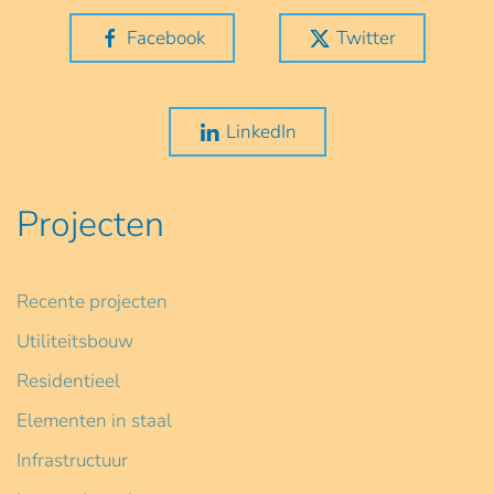
Facebook
Twitter
LinkedIn
Projecten
Recente projecten
Utiliteitsbouw
Residentieel
Elementen in staal
Infrastructuur