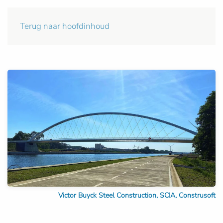
Terug naar hoofdinhoud
Victor Buyck Steel Construction, SCIA, Construsoft