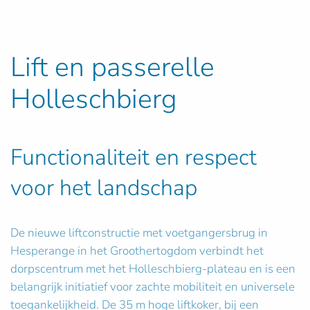
Lift en passerelle
Holleschbierg
Functionaliteit en respect
voor het landschap
De nieuwe liftconstructie met voetgangersbrug in
Hesperange in het Groothertogdom verbindt het
dorpscentrum met het Holleschbierg-plateau en is een
belangrijk initiatief voor zachte mobiliteit en universele
toegankelijkheid. De 35 m hoge liftkoker, bij een