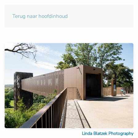
Terug naar hoofdinhoud
Linda Blatzek Photography