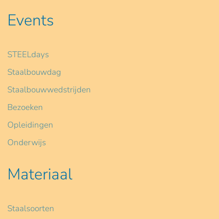
Events
STEELdays
Staalbouwdag
Staalbouwwedstrijden
Bezoeken
Opleidingen
Onderwijs
Materiaal
Staalsoorten