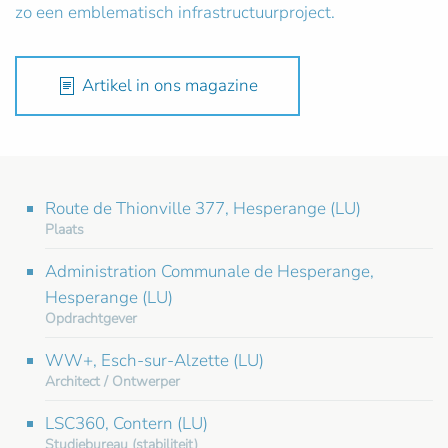
zo een emblematisch infrastructuurproject.
Artikel in ons magazine
Route de Thionville 377, Hesperange (LU)
Plaats
Administration Communale de Hesperange,
Hesperange (LU)
Opdrachtgever
WW+, Esch-sur-Alzette (LU)
Architect / Ontwerper
LSC360, Contern (LU)
Studiebureau (stabiliteit)