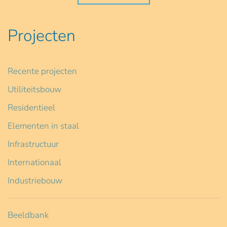
Projecten
Recente projecten
Utiliteitsbouw
Residentieel
Elementen in staal
Infrastructuur
Internationaal
Industriebouw
Beeldbank