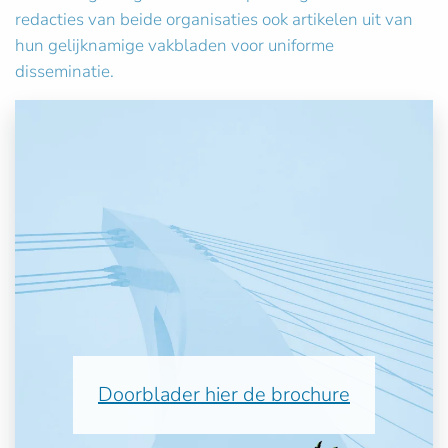
redacties van beide organisaties ook artikelen uit van
hun gelijknamige vakbladen voor uniforme
disseminatie.
Doorblader hier de brochure