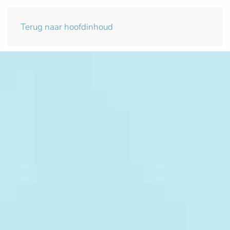
Terug naar hoofdinhoud