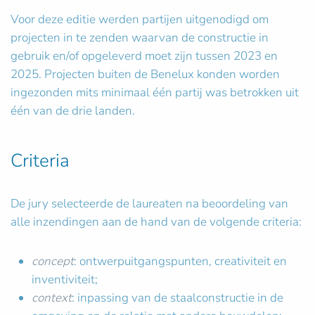
Voor deze editie werden partijen uitgenodigd om
projecten in te zenden waarvan de constructie in
gebruik en/of opgeleverd moet zijn tussen 2023 en
2025. Projecten buiten de Benelux konden worden
ingezonden mits minimaal één partij was betrokken uit
één van de drie landen.
Criteria
De jury selecteerde de laureaten na beoordeling van
alle inzendingen aan de hand van de volgende criteria:
concept
: ontwerpuitgangspunten, creativiteit en
inventiviteit;
context
: inpassing van de staalconstructie in de