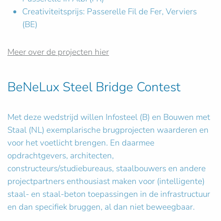
Creativiteitsprijs: Passerelle Fil de Fer, Verviers
(BE)
Meer over de projecten hier
BeNeLux Steel Bridge Contest
Met deze wedstrijd willen Infosteel (B) en Bouwen met
Staal (NL) exemplarische brugprojecten waarderen en
voor het voetlicht brengen. En daarmee
opdrachtgevers, architecten,
constructeurs/studiebureaus, staalbouwers en andere
projectpartners enthousiast maken voor (intelligente)
staal- en staal-beton toepassingen in de infrastructuur
en dan specifiek bruggen, al dan niet beweegbaar.