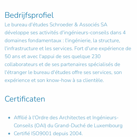
Bedrijfsprofiel
Le bureau d'études Schroeder & Associés SA
développe ses activités d'ingénieurs-conseils dans 4
domaines fondamentaux : l'ingénierie, la structure,
l'infrastructure et les services. Fort d'une expérience de
50 ans et avec l'appui de ses quelque 230
collaborateurs et de ses partenaires spécialisés de
l'étranger le bureau d'études offre ses services, son
expérience et son know-how à sa clientèle.
Certificaten
Affilié à l'Ordre des Architectes et Ingénieurs-
Conseils (OAI) du Grand-Duché de Luxembourg
Certifié ISO9001 depuis 2004.