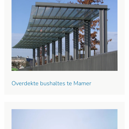
Overdekte bushaltes te Mamer