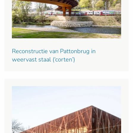
Reconstructie van Pattonbrug in
weervast staal (‘corten’)