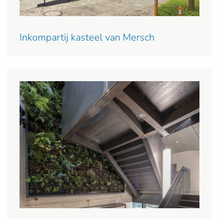
Inkompartij kasteel van Mersch