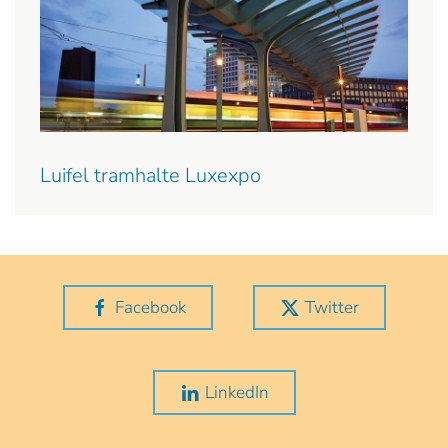
Luifel tramhalte Luxexpo
Facebook
Twitter
LinkedIn