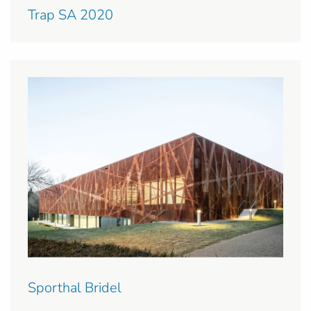
Trap SA 2020
Sporthal Bridel