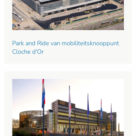
Park and Ride van mobiliteitsknooppunt
Cloche d'Or