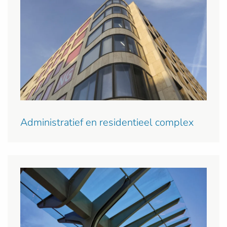
Administratief en residentieel complex