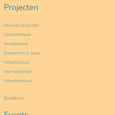
Projecten
Recente projecten
Utiliteitsbouw
Residentieel
Elementen in staal
Infrastructuur
Internationaal
Industriebouw
Beeldbank
Events