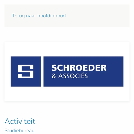
Terug naar hoofdinhoud
Activiteit
Studiebureau