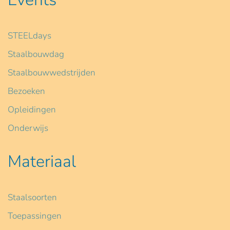
STEELdays
Staalbouwdag
Staalbouwwedstrijden
Bezoeken
Opleidingen
Onderwijs
Materiaal
Staalsoorten
Toepassingen