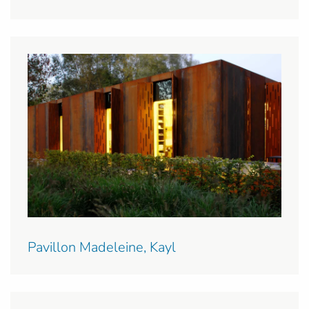
Pavillon Madeleine, Kayl