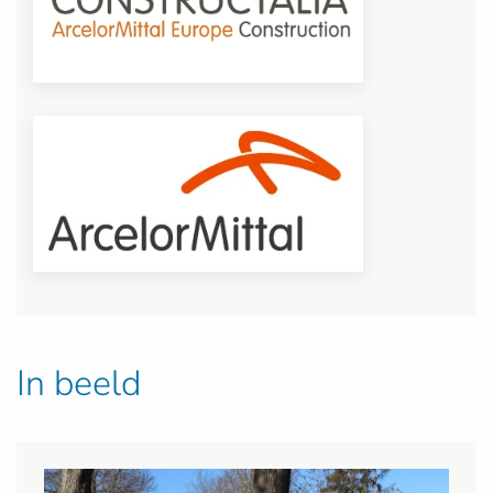
In beeld