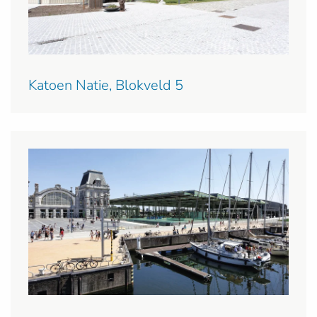
Katoen Natie, Blokveld 5