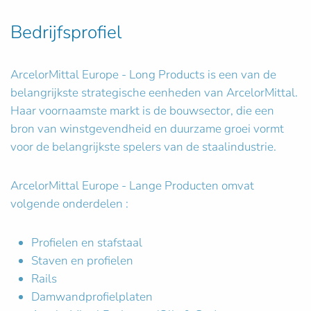
Bedrijfsprofiel
ArcelorMittal Europe - Long Products is een van de
belangrijkste strategische eenheden van ArcelorMittal.
Haar voornaamste markt is de bouwsector, die een
bron van winstgevendheid en duurzame groei vormt
voor de belangrijkste spelers van de staalindustrie.
ArcelorMittal Europe - Lange Producten omvat
volgende onderdelen :
Profielen en stafstaal
Staven en profielen
Rails
Damwandprofielplaten