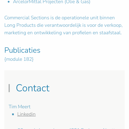
ArcelorMittal Projecten (Olie & Gas)
Commercial Sections is de operationele unit binnen
Long Products die verantwoordelijk is voor de verkoop,
marketing en ontwikkeling van profielen en staafstaal.
Publicaties
{module 182}
Contact
Tim Meert
Linkedin