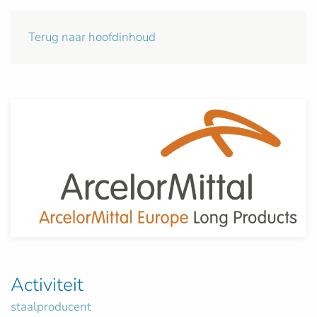
Terug naar hoofdinhoud
Activiteit
staalproducent