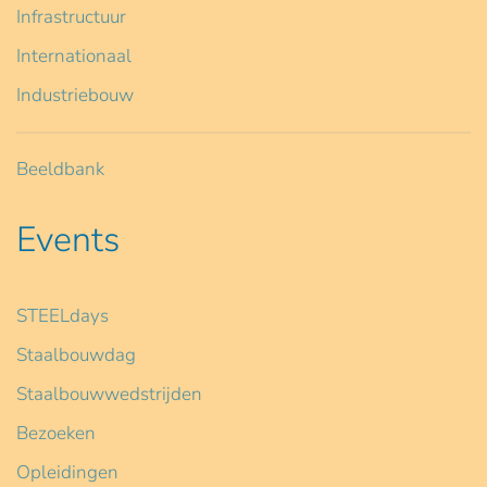
Infrastructuur
Internationaal
Industriebouw
Beeldbank
Events
STEELdays
Staalbouwdag
Staalbouwwedstrijden
Bezoeken
Opleidingen