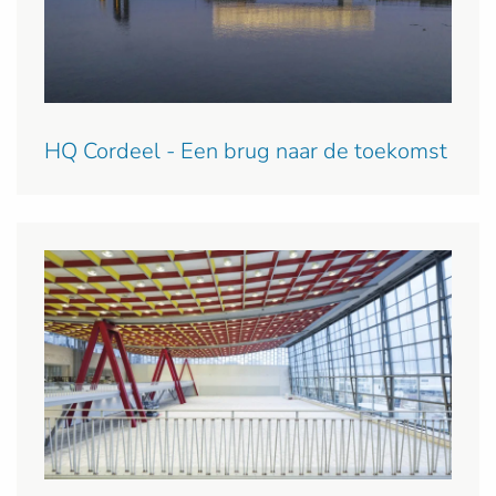
HQ Cordeel - Een brug naar de toekomst