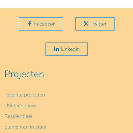
Facebook
Twitter
LinkedIn
Projecten
Recente projecten
Utiliteitsbouw
Residentieel
Elementen in staal