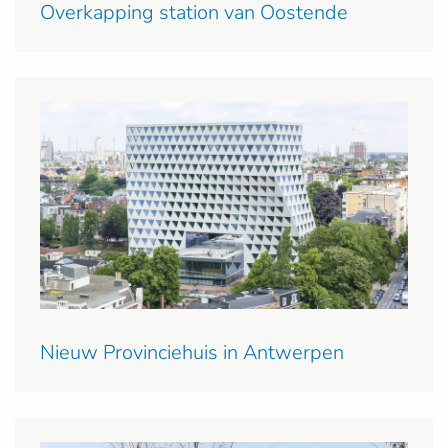
Overkapping station van Oostende
Nieuw Provinciehuis in Antwerpen