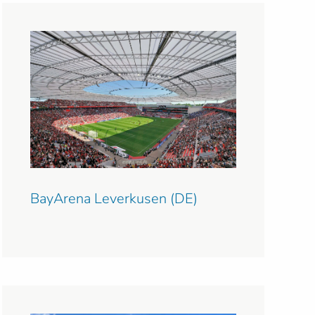
BayArena Leverkusen (DE)