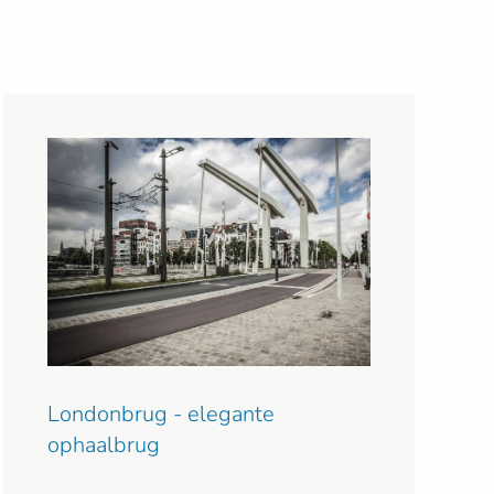
Londonbrug - elegante
ophaalbrug