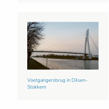
Voetgangersbrug in Dilsen-
Stokkem