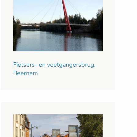
Fietsers- en voetgangersbrug,
Beernem