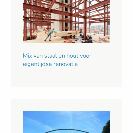
Mix van staal en hout voor
eigentijdse renovatie