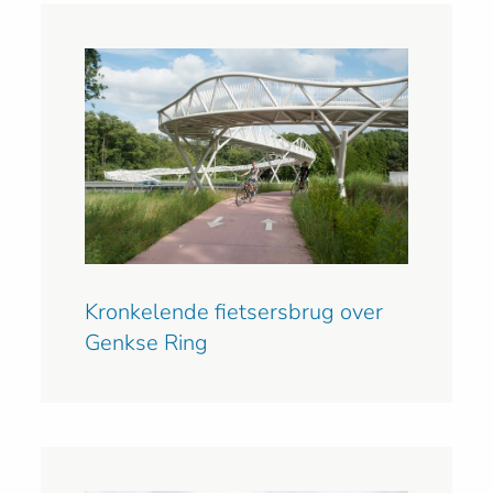
Kronkelende fietsersbrug over
Genkse Ring