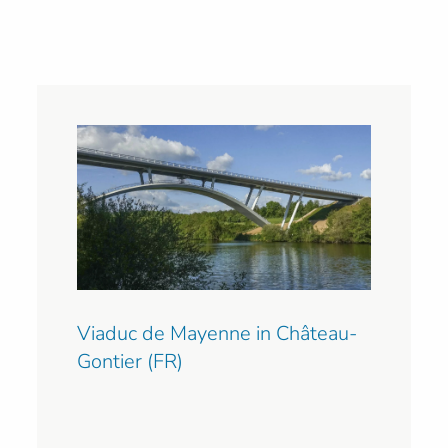
Viaduc de Mayenne in Château-
Gontier (FR)