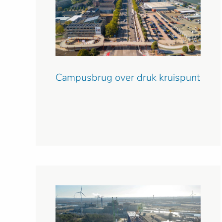
Campusbrug over druk kruispunt