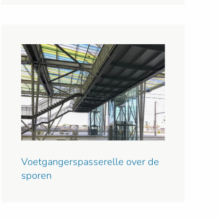
Voetgangerspasserelle over de
sporen