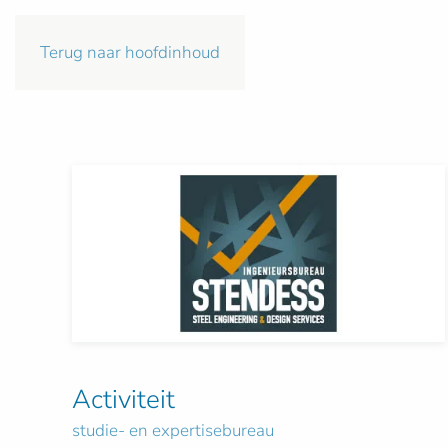
Terug naar hoofdinhoud
Activiteit
studie- en expertisebureau