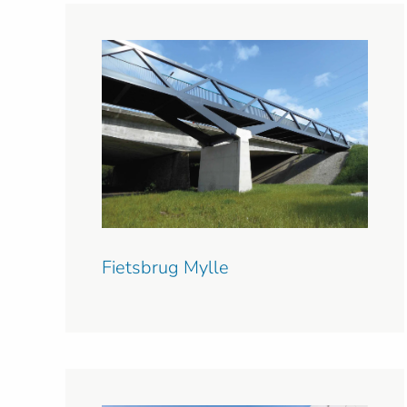
Fietsbrug Mylle