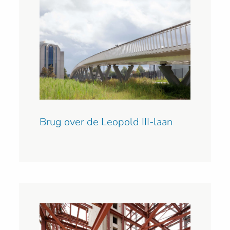
Brug over de Leopold III-laan