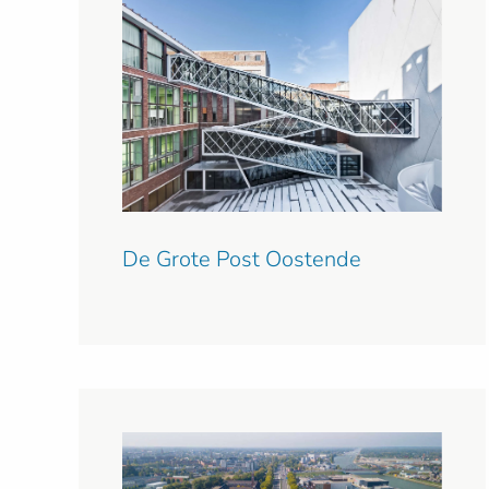
De Grote Post Oostende