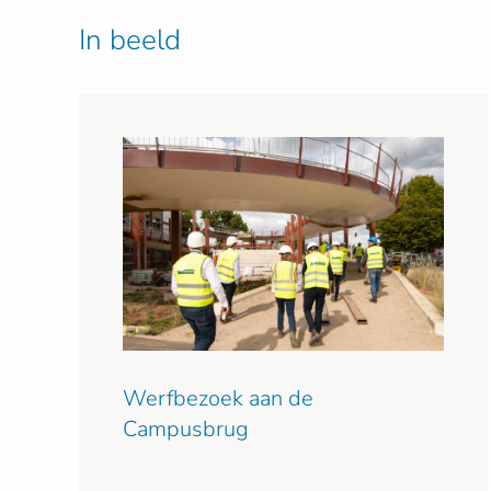
In beeld
Werfbezoek aan de
Campusbrug